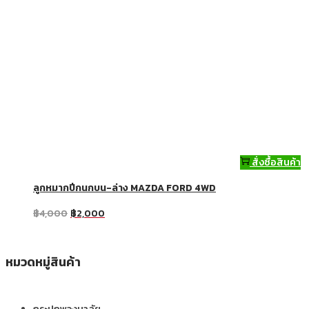
สั่งซื้อสินค้า
ลูกหมากปีกนกบน-ล่าง MAZDA FORD 4WD
฿
4,000
฿
2,000
หมวดหมู่สินค้า