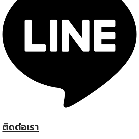
ติดต่อเรา