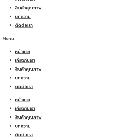
สินค้าคุณภาพ
บทความ
ติดต่อเรา
Menu
หน้าแรก
เกี่ยวกับเรา
สินค้าคุณภาพ
บทความ
ติดต่อเรา
หน้าแรก
เกี่ยวกับเรา
สินค้าคุณภาพ
บทความ
ติดต่อเรา