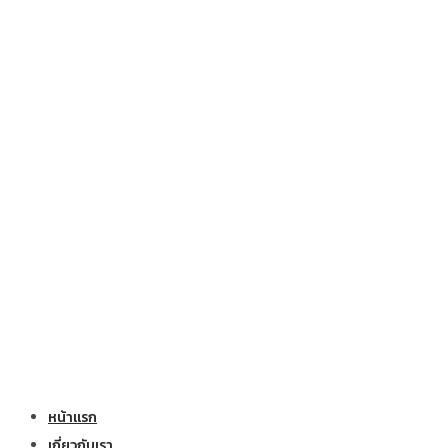
หน้าแรก
เกี่ยวกับเรา