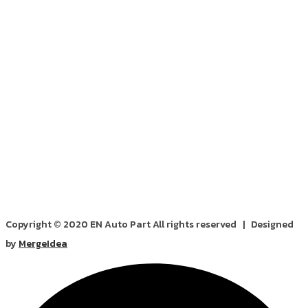
Copyright © 2020 EN Auto Part All rights reserved | Designed
by
MergeIdea