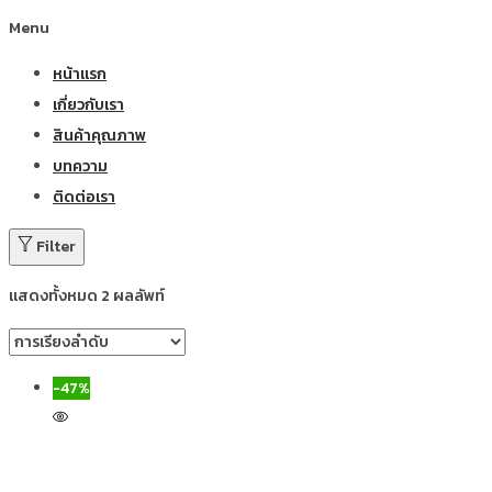
Menu
หน้าแรก
เกี่ยวกับเรา
สินค้าคุณภาพ
บทความ
ติดต่อเรา
Filter
แสดงทั้งหมด 2 ผลลัพท์
-47%