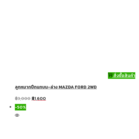
สั่งซื้อสินค้า
ลูกหมากปีกนกบน-ล่าง MAZDA FORD 2WD
฿
3,000
฿
1,600
-50%