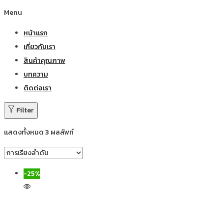
Menu
หน้าแรก
เกี่ยวกับเรา
สินค้าคุณภาพ
บทความ
ติดต่อเรา
Filter
แสดงทั้งหมด 3 ผลลัพท์
-25%