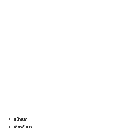
หน้าแรก
เกี่ยวกับเรา