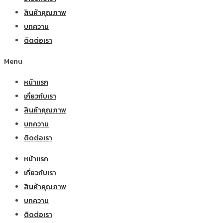
สินค้าคุณภาพ
บทความ
ติดต่อเรา
Menu
หน้าแรก
เกี่ยวกับเรา
สินค้าคุณภาพ
บทความ
ติดต่อเรา
หน้าแรก
เกี่ยวกับเรา
สินค้าคุณภาพ
บทความ
ติดต่อเรา