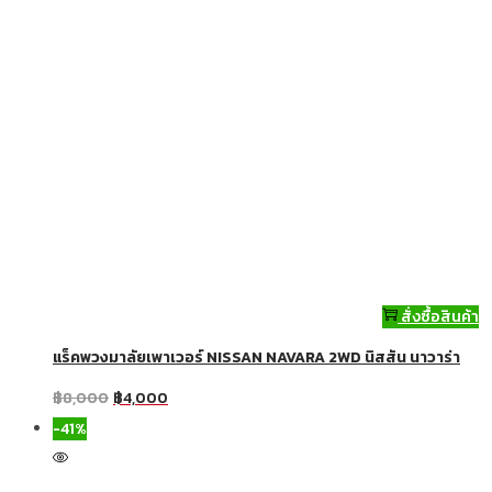
สั่งซื้อสินค้า
แร็คพวงมาลัยเพาเวอร์ NISSAN NAVARA 2WD นิสสัน นาวาร่า
฿
8,000
฿
4,000
-41%