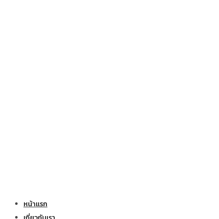
หน้าแรก
เกี่ยวกับเรา