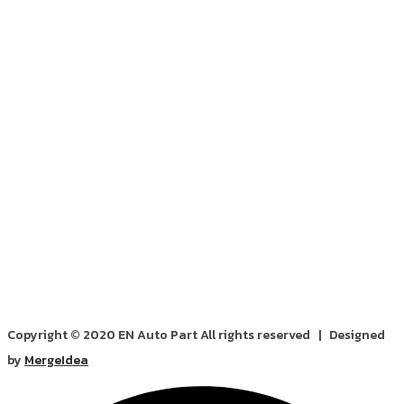
Copyright © 2020 EN Auto Part All rights reserved | Designed
by
MergeIdea