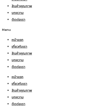
สินค้าคุณภาพ
บทความ
ติดต่อเรา
Menu
หน้าแรก
เกี่ยวกับเรา
สินค้าคุณภาพ
บทความ
ติดต่อเรา
หน้าแรก
เกี่ยวกับเรา
สินค้าคุณภาพ
บทความ
ติดต่อเรา