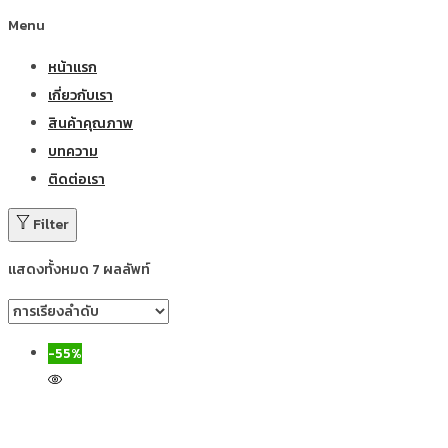
Menu
หน้าแรก
เกี่ยวกับเรา
สินค้าคุณภาพ
บทความ
ติดต่อเรา
Filter
แสดงทั้งหมด 7 ผลลัพท์
-55%