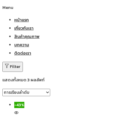
Menu
หน้าแรก
เกี่ยวกับเรา
สินค้าคุณภาพ
บทความ
ติดต่อเรา
Filter
แสดงทั้งหมด 3 ผลลัพท์
-43%