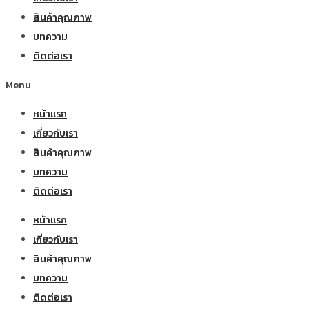
สินค้าคุณภาพ
บทความ
ติดต่อเรา
Menu
หน้าแรก
เกี่ยวกับเรา
สินค้าคุณภาพ
บทความ
ติดต่อเรา
หน้าแรก
เกี่ยวกับเรา
สินค้าคุณภาพ
บทความ
ติดต่อเรา