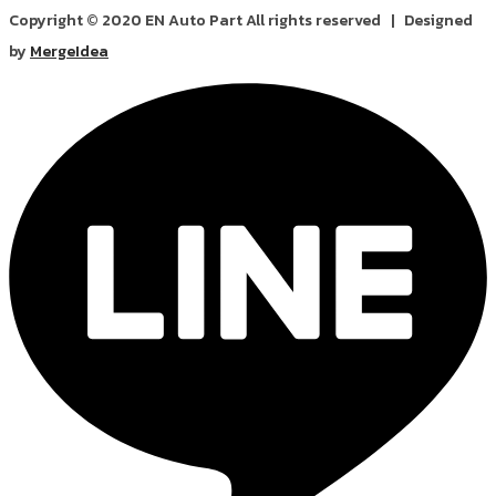
Copyright © 2020 EN Auto Part All rights reserved | Designed
by
MergeIdea