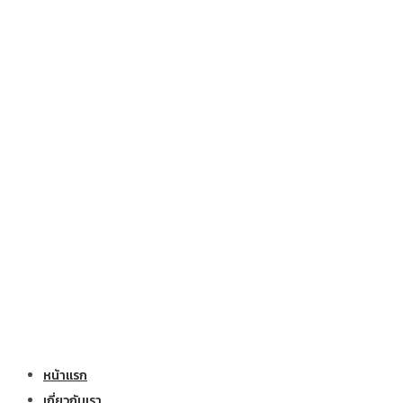
หน้าแรก
เกี่ยวกับเรา