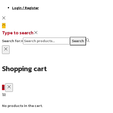
Login / Register
Type to search
Search for:>
Search
Shopping cart
0
No products in the cart.