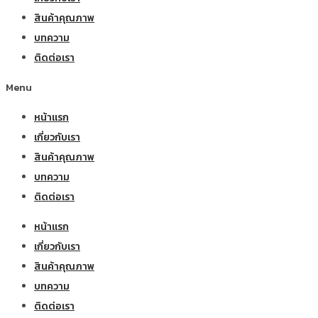
สินค้าคุณภาพ
บทความ
ติดต่อเรา
Menu
หน้าแรก
เกี่ยวกับเรา
สินค้าคุณภาพ
บทความ
ติดต่อเรา
หน้าแรก
เกี่ยวกับเรา
สินค้าคุณภาพ
บทความ
ติดต่อเรา