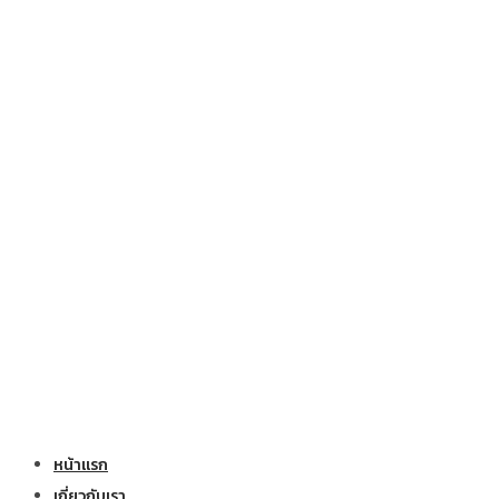
หน้าแรก
เกี่ยวกับเรา