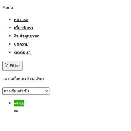
Menu
หน้าแรก
เกี่ยวกับเรา
สินค้าคุณภาพ
บทความ
ติดต่อเรา
Filter
แสดงทั้งหมด 2 ผลลัพท์
-44%