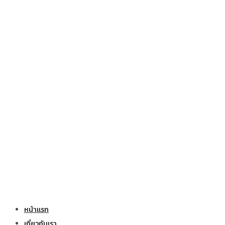
หน้าแรก
เกี่ยวกับเรา