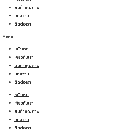
สินค้าคุณภาพ
บทความ
ติดต่อเรา
Menu
หน้าแรก
เกี่ยวกับเรา
สินค้าคุณภาพ
บทความ
ติดต่อเรา
หน้าแรก
เกี่ยวกับเรา
สินค้าคุณภาพ
บทความ
ติดต่อเรา