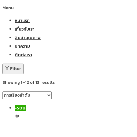
Menu
หน้าแรก
เกี่ยวกับเรา
สินค้าคุณภาพ
บทความ
ติดต่อเรา
Filter
Showing 1–12 of 13 results
-50%