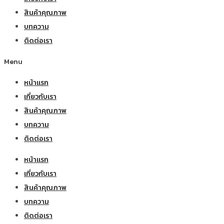
สินค้าคุณภาพ
บทความ
ติดต่อเรา
Menu
หน้าแรก
เกี่ยวกับเรา
สินค้าคุณภาพ
บทความ
ติดต่อเรา
หน้าแรก
เกี่ยวกับเรา
สินค้าคุณภาพ
บทความ
ติดต่อเรา