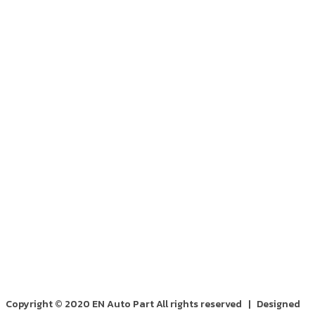
Copyright © 2020 EN Auto Part All rights reserved | Designed