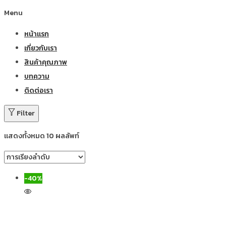
Menu
หน้าแรก
เกี่ยวกับเรา
สินค้าคุณภาพ
บทความ
ติดต่อเรา
Filter
แสดงทั้งหมด 10 ผลลัพท์
-40%