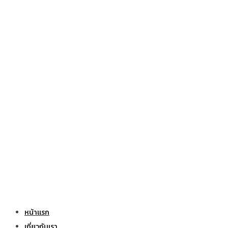
หน้าแรก
เกี่ยวกับเรา