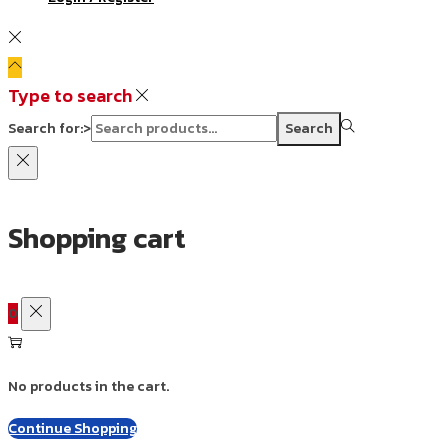
Type to search
Search for:>
Search
Shopping cart
0
No products in the cart.
Continue Shopping