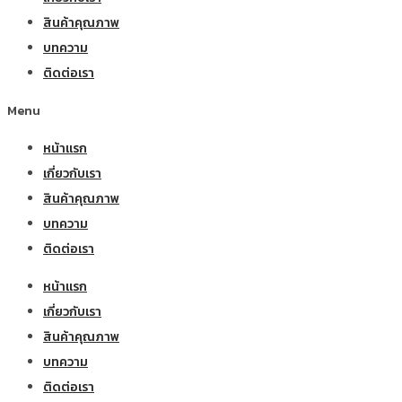
สินค้าคุณภาพ
บทความ
ติดต่อเรา
Menu
หน้าแรก
เกี่ยวกับเรา
สินค้าคุณภาพ
บทความ
ติดต่อเรา
หน้าแรก
เกี่ยวกับเรา
สินค้าคุณภาพ
บทความ
ติดต่อเรา