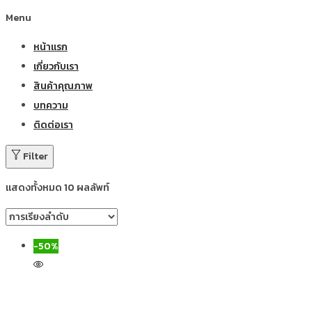
Menu
หน้าแรก
เกี่ยวกับเรา
สินค้าคุณภาพ
บทความ
ติดต่อเรา
Filter
แสดงทั้งหมด 10 ผลลัพท์
-50%