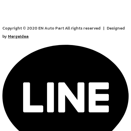
Copyright © 2020 EN Auto Part All rights reserved | Designed
by
MergeIdea