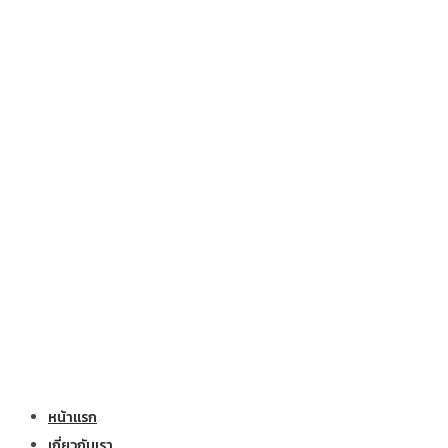
หน้าแรก
เกี่ยวกับเรา