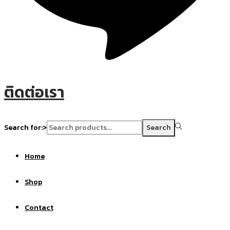
ติดต่อเรา
Search for:>
Search
Home
Shop
Contact