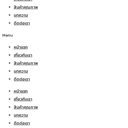
สินค้าคุณภาพ
บทความ
ติดต่อเรา
Menu
หน้าแรก
เกี่ยวกับเรา
สินค้าคุณภาพ
บทความ
ติดต่อเรา
หน้าแรก
เกี่ยวกับเรา
สินค้าคุณภาพ
บทความ
ติดต่อเรา