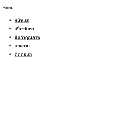
Menu
หน้าแรก
เกี่ยวกับเรา
สินค้าคุณภาพ
บทความ
ติดต่อเรา