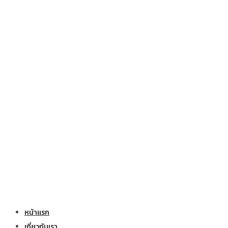
หน้าแรก
เกี่ยวกับเรา