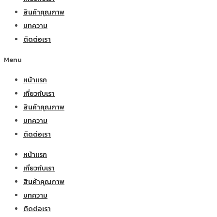
สินค้าคุณภาพ
บทความ
ติดต่อเรา
Menu
หน้าแรก
เกี่ยวกับเรา
สินค้าคุณภาพ
บทความ
ติดต่อเรา
หน้าแรก
เกี่ยวกับเรา
สินค้าคุณภาพ
บทความ
ติดต่อเรา