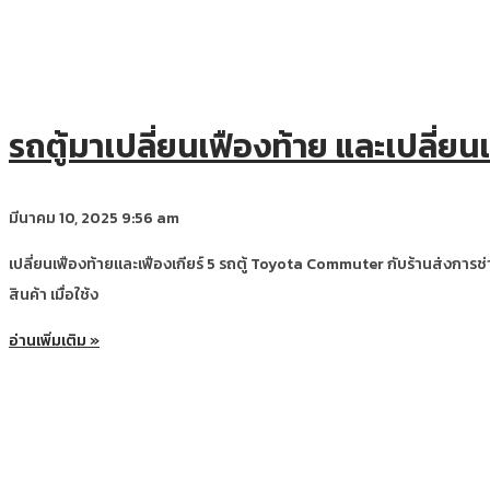
รถตู้มาเปลี่ยนเฟืองท้าย และเปลี่ยนเฟ
มีนาคม 10, 2025
9:56 am
เปลี่ยนเฟืองท้ายและเฟืองเกียร์ 5 รถตู้ Toyota Commuter กับร้านส่งการ
สินค้า เมื่อใช้ง
อ่านเพิ่มเติม »