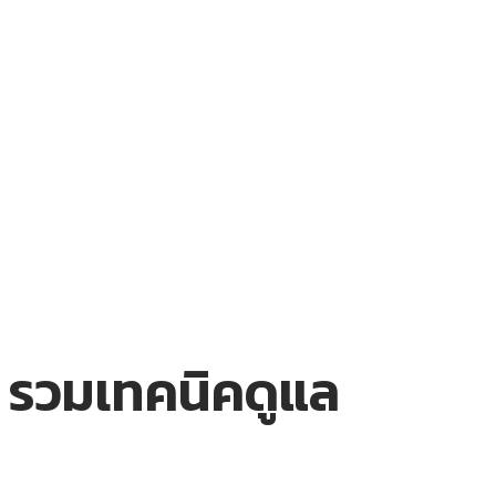
รวมเทคนิคดูแล