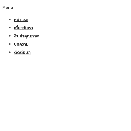
Menu
หน้าแรก
เกี่ยวกับเรา
สินค้าคุณภาพ
บทความ
ติดต่อเรา