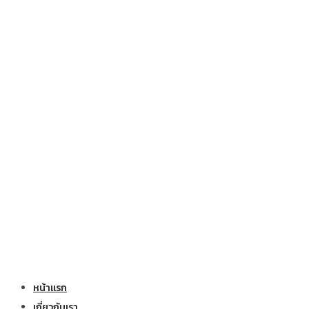
หน้าแรก
เกี่ยวกับเรา