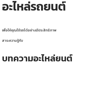
อะไหล่รถยนต์
เพื่อให้คุณใช้รถได้อย่างมีประสิทธิภาพ
สาระความรู้กับ
บทความอะไหล่ยนต์