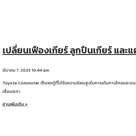
เปลี่ยนเฟืองเกียร์ ลูกปืนเกียร์ แ
มีนาคม 7, 2025
10:44 am
Toyota Commuter เป็นรถตู้ที่ได้รับความนิยมสูงในการเดินทางไกลและขนส่งผู้
เสื่อมสภา
อ่านเพิ่มเติม »