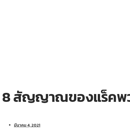
8 สัญญาณของแร็คพวง
มีนาคม 4, 2021