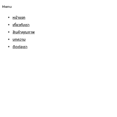
Menu
หน้าแรก
เกี่ยวกับเรา
สินค้าคุณภาพ
บทความ
ติดต่อเรา