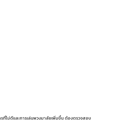
ารที่ไม่ดีและการเล่นพวงมาลัยเพิ่มขึ้น ต้องตรวจสอบ