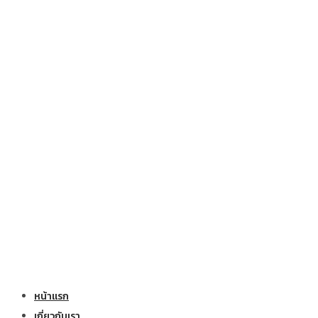
หน้าแรก
เกี่ยวกับเรา