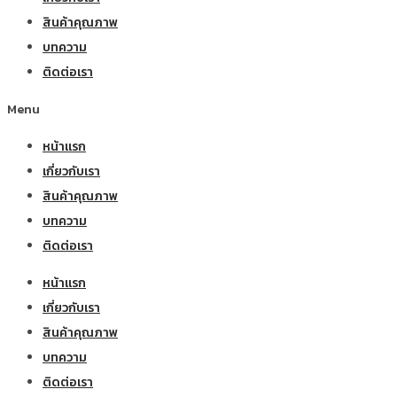
สินค้าคุณภาพ
บทความ
ติดต่อเรา
Menu
หน้าแรก
เกี่ยวกับเรา
สินค้าคุณภาพ
บทความ
ติดต่อเรา
หน้าแรก
เกี่ยวกับเรา
สินค้าคุณภาพ
บทความ
ติดต่อเรา