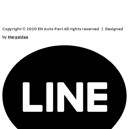
Copyright © 2020 EN Auto Part All rights reserved | Designed
by
MergeIdea