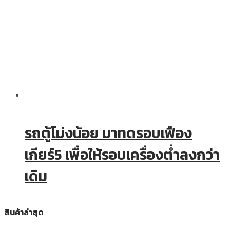
รถตู้โม่งน้อย มาทดรอบเฟือง
เกียร์5 เพื่อให้รอบเครื่องต่ำลงกว่า
เดิม
สินค้าล่าสุด