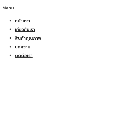
Menu
หน้าแรก
เกี่ยวกับเรา
สินค้าคุณภาพ
บทความ
ติดต่อเรา