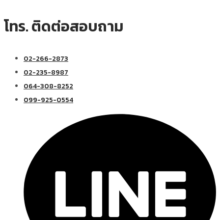
โทร. ติดต่อสอบถาม
02-266-2873
02-235-8987
064-308-8252
099-925-0554