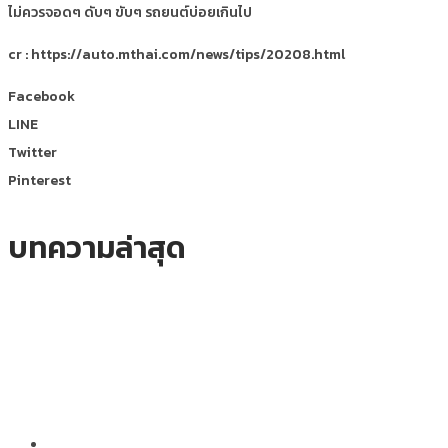
ไม่ควรจอดๆ ดับๆ ขับๆ รถยนต์บ่อยเกินไป
cr : https://auto.mthai.com/news/tips/20208.html
Facebook
LINE
Twitter
Pinterest
บทความล่าสุด