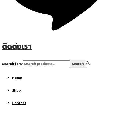
ติดต่อเรา
Search for:>
Search
Home
Shop
Contact