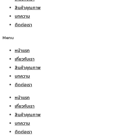
สินค้าคุณภาพ
บทความ
ติดต่อเรา
Menu
หน้าแรก
เกี่ยวกับเรา
สินค้าคุณภาพ
บทความ
ติดต่อเรา
หน้าแรก
เกี่ยวกับเรา
สินค้าคุณภาพ
บทความ
ติดต่อเรา