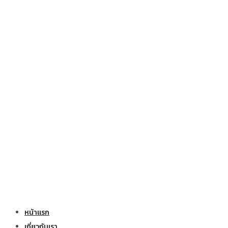
หน้าแรก
เกี่ยวกับเรา