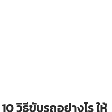
10 วิธีขับรถอย่างไร ให้