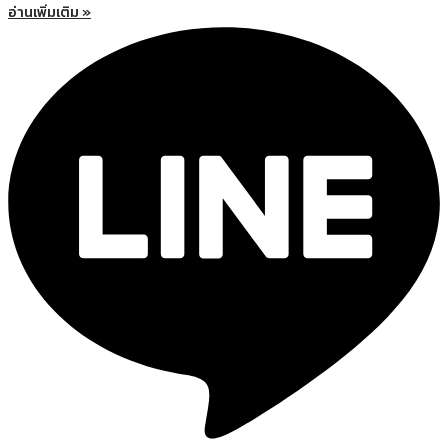
อ่านเพิ่มเติม »