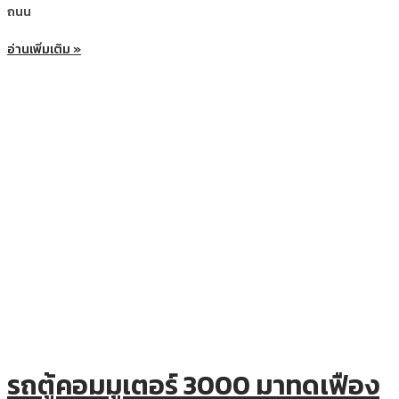
ถนน
อ่านเพิ่มเติม »
รถตู้คอมมูเตอร์ 3000 มาทดเฟือง