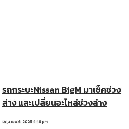
รถกระบะNissan BigM มาเช็คช่วง
ล่าง และเปลี่ยนอะไหล่ช่วงล่าง
มิถุนายน 6, 2025
4:46 pm