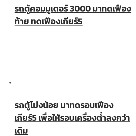
รถตู้คอมมูเตอร์ 3000 มาทดเฟือง
ท้าย ทดเฟืองเกียร์5
รถตู้โม่งน้อย มาทดรอบเฟือง
เกียร์5 เพื่อให้รอบเครื่องต่ำลงกว่า
เดิม