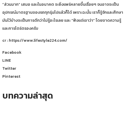
“ส่วนมาก” เสมอ และในอนาคต จะยิ่งแพร่หลายขึ้นเรื่อยๆ จนอาจจะเป็น
อุปกรณ์มาตรฐานของรถทุกรุ่นไปแล้วก็ได้ เพราะฉะนั้น เราก็รู้จักและศึกษา
มันไว้บ้างจะเป็นการดีกว่าไม่รู้อะไรเลย และ “ฟังแต่เขาว่า” โดยขาดความรู้
และการไตร่ตรองครับ
cr : https://www.lifestyle224.com/
Facebook
LINE
Twitter
Pinterest
บทความล่าสุด