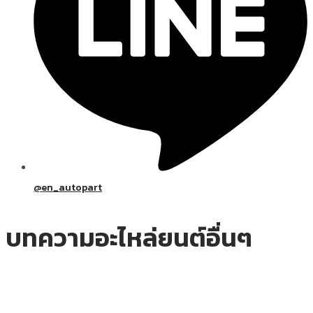
@en_autopart
บทความอะไหล่ยนต์อื่นๆ