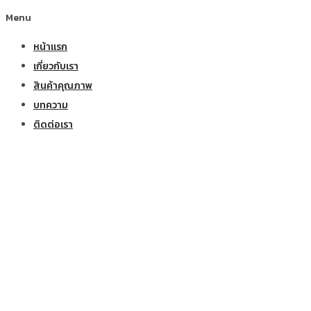
Menu
หน้าแรก
เกี่ยวกับเรา
สินค้าคุณภาพ
บทความ
ติดต่อเรา