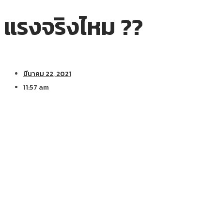
แรงจริงไหม ??
มีนาคม 22, 2021
11:57 am