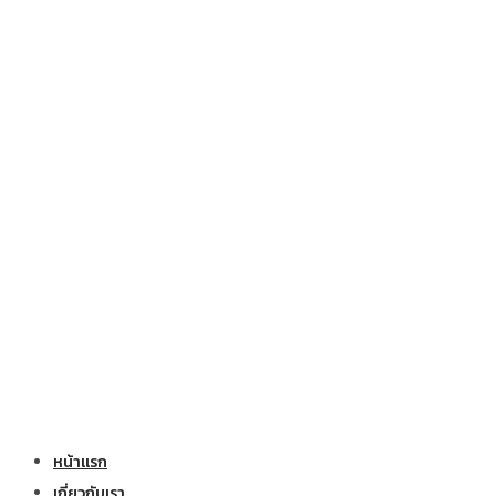
หน้าแรก
เกี่ยวกับเรา