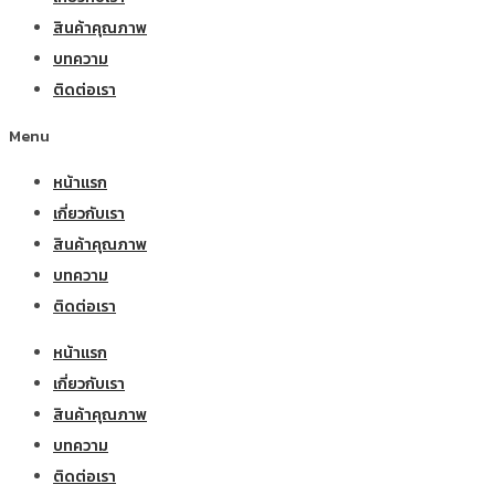
สินค้าคุณภาพ
บทความ
ติดต่อเรา
Menu
หน้าแรก
เกี่ยวกับเรา
สินค้าคุณภาพ
บทความ
ติดต่อเรา
หน้าแรก
เกี่ยวกับเรา
สินค้าคุณภาพ
บทความ
ติดต่อเรา