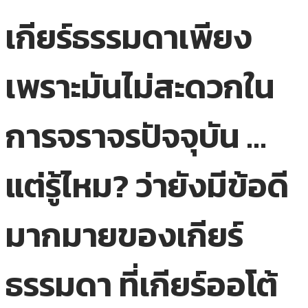
เกียร์ธรรมดาเพียง
เพราะมันไม่สะดวกใน
การจราจรปัจจุบัน …
แต่รู้ไหม? ว่ายังมีข้อดี
มากมายของเกียร์
ธรรมดา ที่เกียร์ออโต้