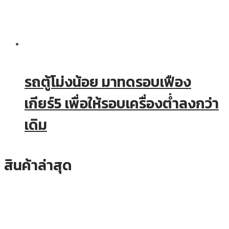
รถตู้โม่งน้อย มาทดรอบเฟือง
เกียร์5 เพื่อให้รอบเครื่องต่ำลงกว่า
เดิม
สินค้าล่าสุด