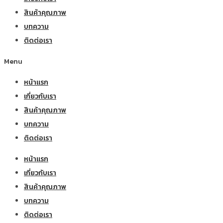
สินค้าคุณภาพ
บทความ
ติดต่อเรา
Menu
หน้าแรก
เกี่ยวกับเรา
สินค้าคุณภาพ
บทความ
ติดต่อเรา
หน้าแรก
เกี่ยวกับเรา
สินค้าคุณภาพ
บทความ
ติดต่อเรา