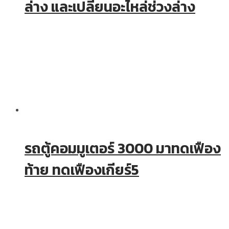
ล่าง และเปลี่ยนอะไหล่ช่วงล่าง
รถตู้คอมมูเตอร์ 3000 มาทดเฟือง
ท้าย ทดเฟืองเกียร์5