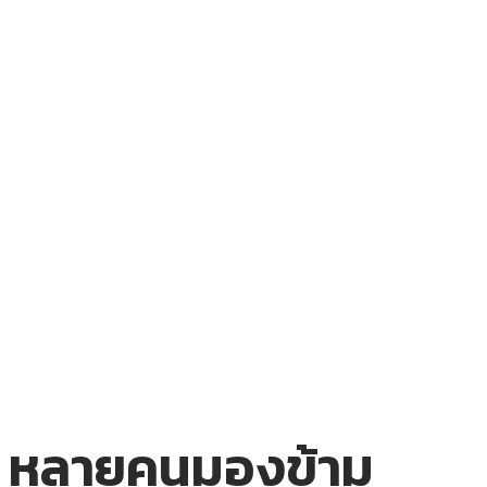
หลายคนมองข้าม