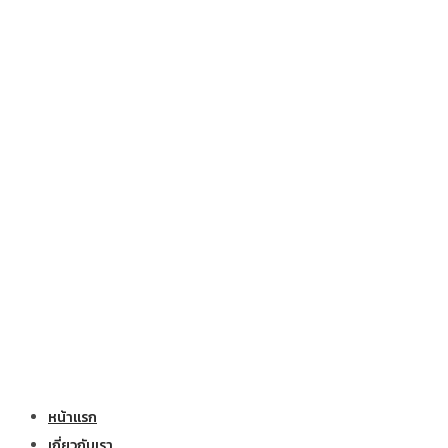
หน้าแรก
เกี่ยวกับเรา