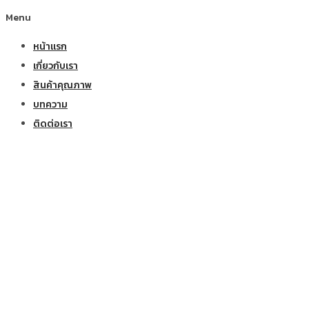
Menu
หน้าแรก
เกี่ยวกับเรา
สินค้าคุณภาพ
บทความ
ติดต่อเรา