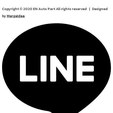
Copyright © 2020 EN Auto Part All rights reserved | Designed
by
MergeIdea