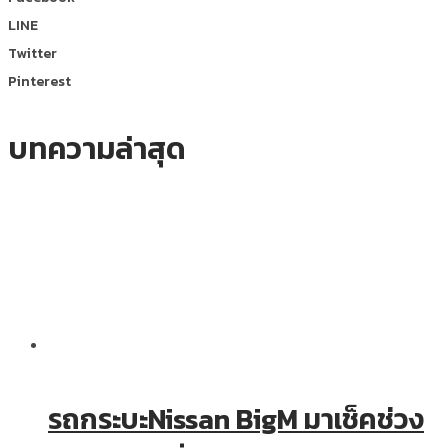
LINE
Twitter
Pinterest
บทความล่าสุด
รถกระบะNissan BigM มาเช็คช่วง