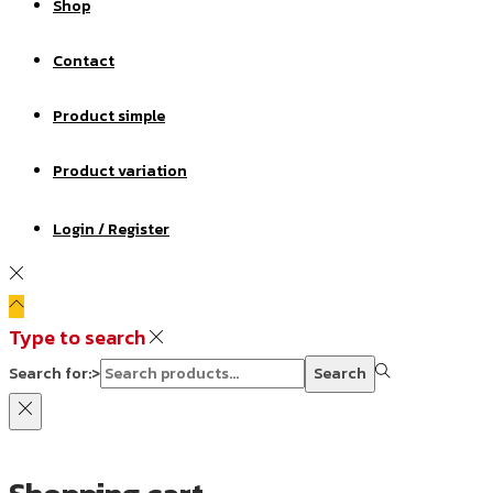
Shop
Contact
Product simple
Product variation
Login / Register
Type to search
Search for:>
Search