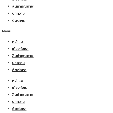
สินค้าคุณภาพ
บทความ
ติดต่อเรา
Menu
หน้าแรก
เกี่ยวกับเรา
สินค้าคุณภาพ
บทความ
ติดต่อเรา
หน้าแรก
เกี่ยวกับเรา
สินค้าคุณภาพ
บทความ
ติดต่อเรา