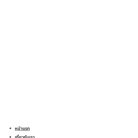
หน้าแรก
เกี่ยวกับเรา