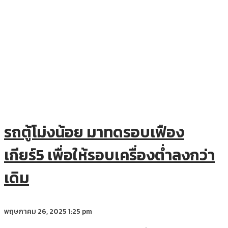
รถตู้โม่งน้อย มาทดรอบเฟือง
เกียร์5 เพื่อให้รอบเครื่องต่ำลงกว่า
เดิม
พฤษภาคม 26, 2025
1:25 pm