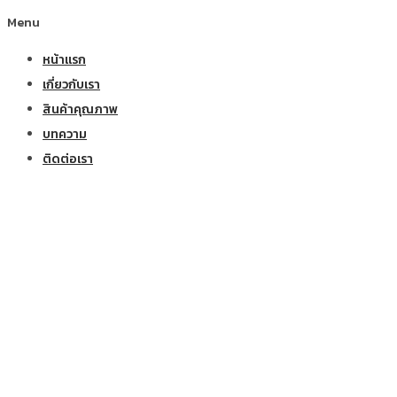
Menu
หน้าแรก
เกี่ยวกับเรา
สินค้าคุณภาพ
บทความ
ติดต่อเรา