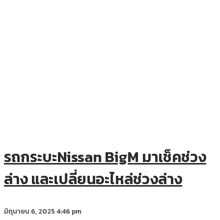
รถกระบะNissan BigM มาเช็คช่วง
ล่าง และเปลี่ยนอะไหล่ช่วงล่าง
มิถุนายน 6, 2025
4:46 pm