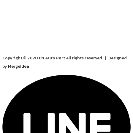
Copyright © 2020 EN Auto Part All rights reserved | Designed
by
MergeIdea