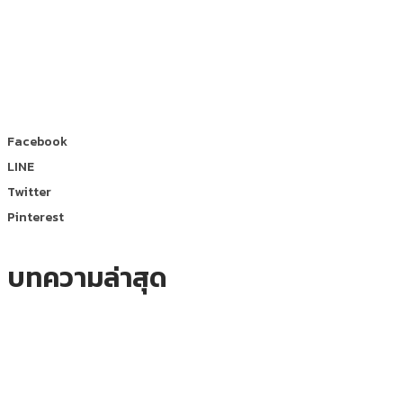
Facebook
LINE
Twitter
Pinterest
บทความล่าสุด