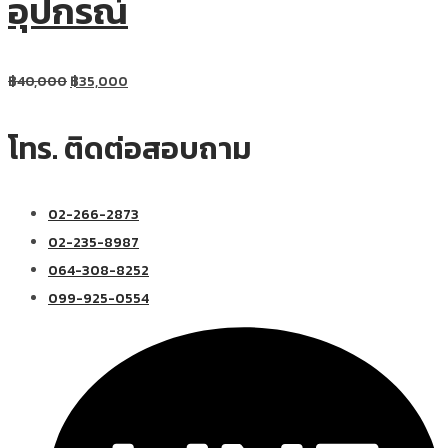
อุปกรณ์
฿
40,000
฿
35,000
โทร. ติดต่อสอบถาม
02-266-2873
02-235-8987
064-308-8252
099-925-0554