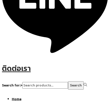
ติดต่อเรา
Search for:>
Search
Home