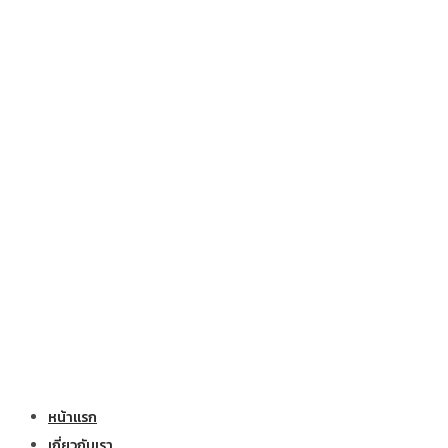
หน้าแรก
เกี่ยวกับเรา