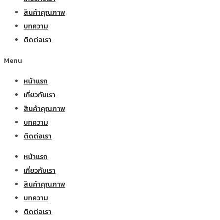
สินค้าคุณภาพ
บทความ
ติดต่อเรา
Menu
หน้าแรก
เกี่ยวกับเรา
สินค้าคุณภาพ
บทความ
ติดต่อเรา
หน้าแรก
เกี่ยวกับเรา
สินค้าคุณภาพ
บทความ
ติดต่อเรา