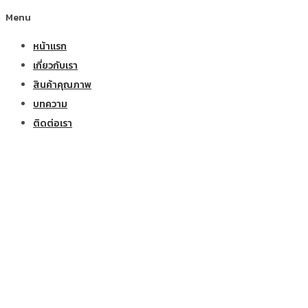
Menu
หน้าแรก
เกี่ยวกับเรา
สินค้าคุณภาพ
บทความ
ติดต่อเรา