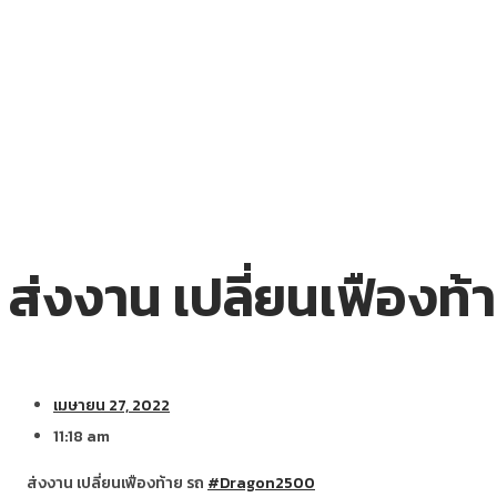
ส่งงาน เปลี่ยนเฟือง
เมษายน 27, 2022
11:18 am
ส่งงาน เปลี่ยนเฟืองท้าย รถ
#Dragon2500