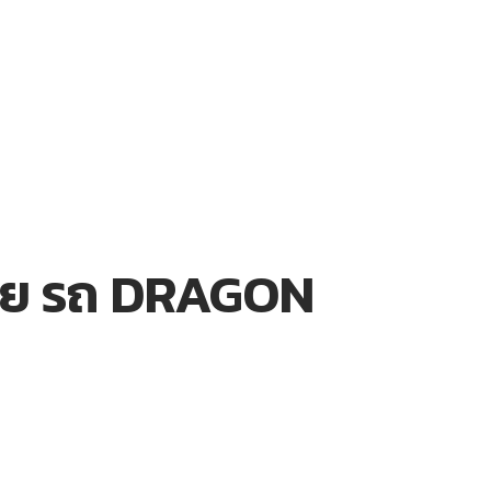
ท้าย รถ DRAGON