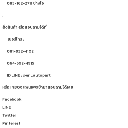
085-162-2711 ช่างโอ
.
สั่งสินค้าหรือสอบถามได้ที่
เบอร์โทร :
081-932-4102
064-592-4915
ID LINE : @en_autopart
หรือ INBOX แฟนเพจเข้ามาสอบถามได้เลย
Facebook
LINE
Twitter
Pinterest