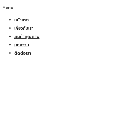
Menu
หน้าแรก
เกี่ยวกับเรา
สินค้าคุณภาพ
บทความ
ติดต่อเรา