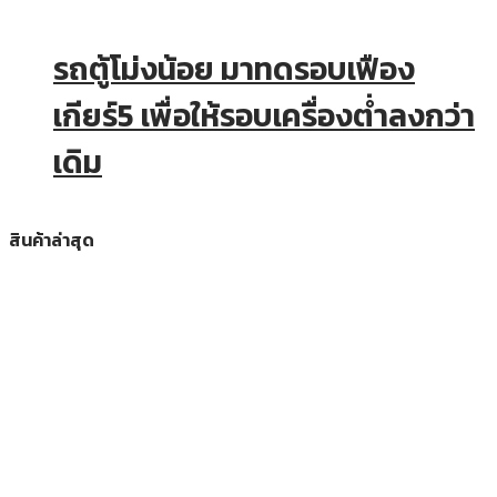
รถตู้โม่งน้อย มาทดรอบเฟือง
เกียร์5 เพื่อให้รอบเครื่องต่ำลงกว่า
เดิม
สินค้าล่าสุด