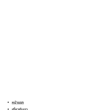
หน้าแรก
เกี่ยวกับเรา