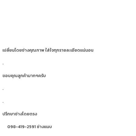
เปลี่ยนโดยช่างคุณภาพ ใส่ใจทุกรายละเอียดแน่นอน
.
ขอบคุณลูกค้ามากๆครับ
.
.
ปรึกษาช่างโดยตรง
098-419-2591 ช่างแนบ