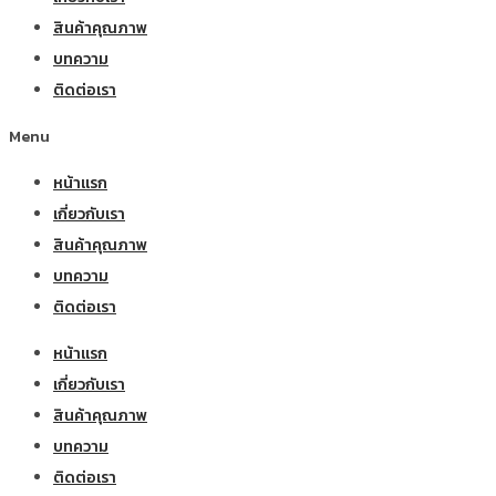
สินค้าคุณภาพ
บทความ
ติดต่อเรา
Menu
หน้าแรก
เกี่ยวกับเรา
สินค้าคุณภาพ
บทความ
ติดต่อเรา
หน้าแรก
เกี่ยวกับเรา
สินค้าคุณภาพ
บทความ
ติดต่อเรา