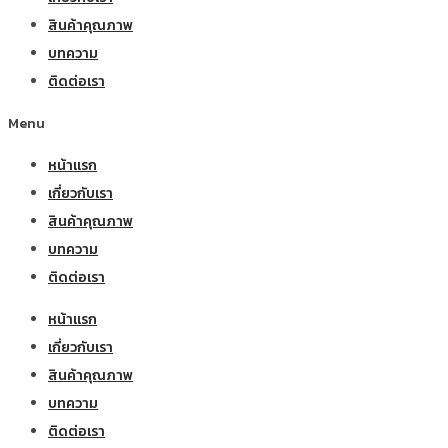
สินค้าคุณภาพ
บทความ
ติดต่อเรา
Menu
หน้าแรก
เกี่ยวกับเรา
สินค้าคุณภาพ
บทความ
ติดต่อเรา
หน้าแรก
เกี่ยวกับเรา
สินค้าคุณภาพ
บทความ
ติดต่อเรา