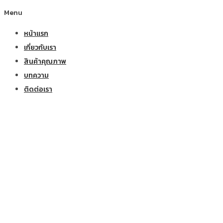
Menu
หน้าแรก
เกี่ยวกับเรา
สินค้าคุณภาพ
บทความ
ติดต่อเรา