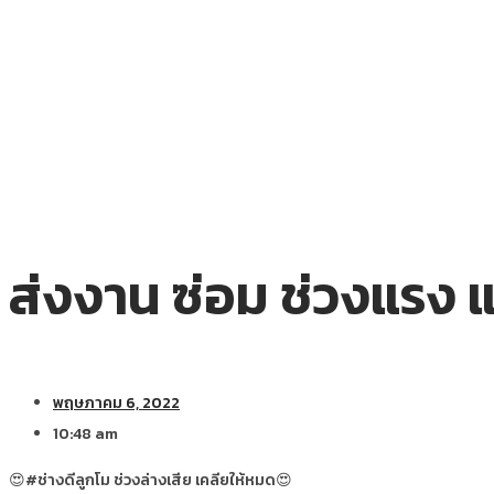
ส่งงาน ซ่อม ช่วงแรง แ
พฤษภาคม 6, 2022
10:48 am
😍#ช่างดีลูกโม ช่วงล่างเสีย เคลียให้หมด😍