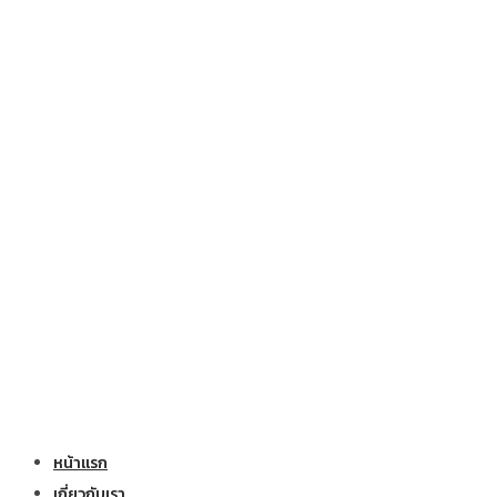
หน้าแรก
เกี่ยวกับเรา