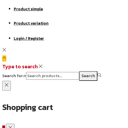
Product simple
Product variation
Login / Register
Type to search
Search for:>
Search
Shopping cart