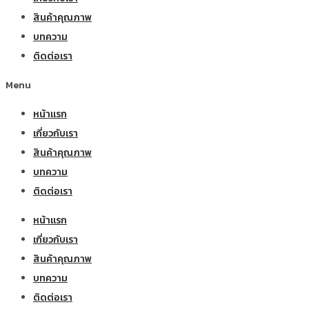
สินค้าคุณภาพ
บทความ
ติดต่อเรา
Menu
หน้าแรก
เกี่ยวกับเรา
สินค้าคุณภาพ
บทความ
ติดต่อเรา
หน้าแรก
เกี่ยวกับเรา
สินค้าคุณภาพ
บทความ
ติดต่อเรา