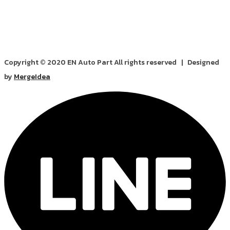
Copyright © 2020 EN Auto Part All rights reserved | Designed
by
MergeIdea