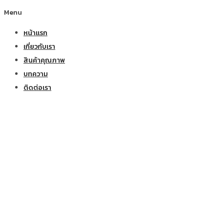
Menu
หน้าแรก
เกี่ยวกับเรา
สินค้าคุณภาพ
บทความ
ติดต่อเรา