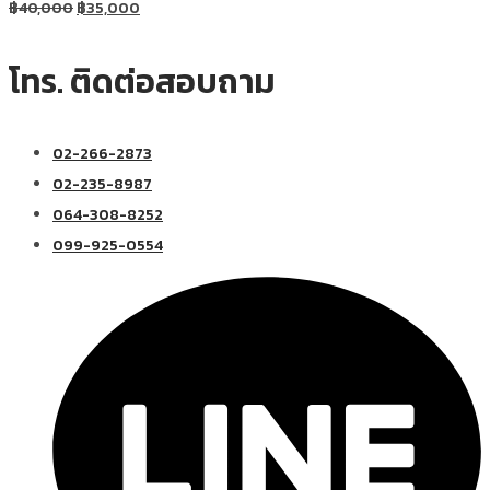
฿
40,000
฿
35,000
โทร. ติดต่อสอบถาม
02-266-2873
02-235-8987
064-308-8252
099-925-0554