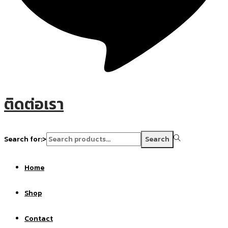
ติดต่อเรา
Search for:>
Search
Home
Shop
Contact