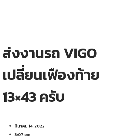
ส่งงานรถ VIGO
เปลี่ยนเฟืองท้าย
13×43 ครับ
มีนาคม 14, 2022
3:07 pm