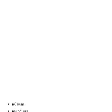
หน้าแรก
เกี่ยวกับเรา