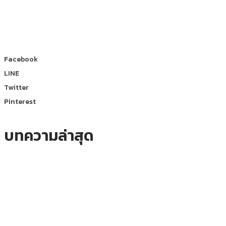
Facebook
LINE
Twitter
Pinterest
บทความล่าสุด