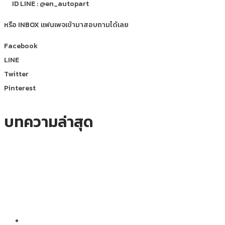
ID LINE : @en_autopart
หรือ INBOX แฟนเพจเข้ามาสอบถามได้เลย
Facebook
LINE
Twitter
Pinterest
บทความล่าสุด