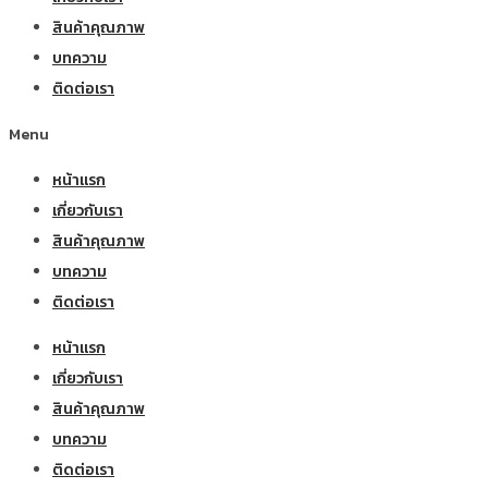
สินค้าคุณภาพ
บทความ
ติดต่อเรา
Menu
หน้าแรก
เกี่ยวกับเรา
สินค้าคุณภาพ
บทความ
ติดต่อเรา
หน้าแรก
เกี่ยวกับเรา
สินค้าคุณภาพ
บทความ
ติดต่อเรา