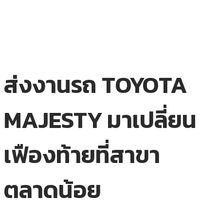
ส่งงานรถ TOYOTA
MAJESTY มาเปลี่ยน
เฟืองท้ายที่สาขา
ตลาดน้อย