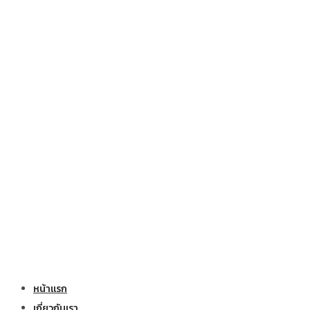
หน้าแรก
เกี่ยวกับเรา