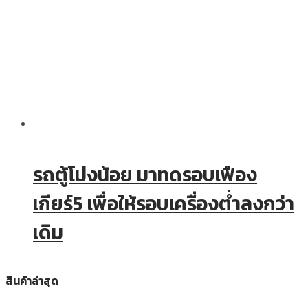
รถตู้โม่งน้อย มาทดรอบเฟือง
เกียร์5 เพื่อให้รอบเครื่องต่ำลงกว่า
เดิม
สินค้าล่าสุด