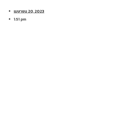
เมษายน 20, 2023
1:51 pm