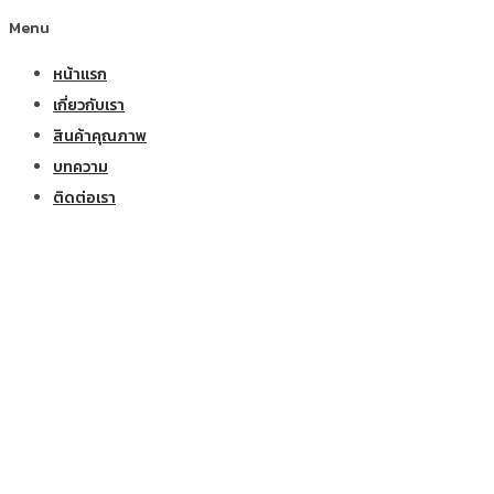
Menu
หน้าแรก
เกี่ยวกับเรา
สินค้าคุณภาพ
บทความ
ติดต่อเรา