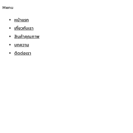
Menu
หน้าแรก
เกี่ยวกับเรา
สินค้าคุณภาพ
บทความ
ติดต่อเรา