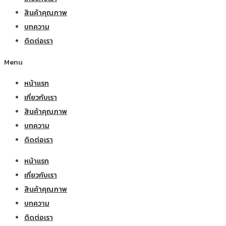
สินค้าคุณภาพ
บทความ
ติดต่อเรา
Menu
หน้าแรก
เกี่ยวกับเรา
สินค้าคุณภาพ
บทความ
ติดต่อเรา
หน้าแรก
เกี่ยวกับเรา
สินค้าคุณภาพ
บทความ
ติดต่อเรา