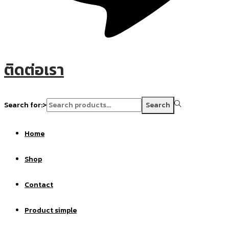
ติดต่อเรา
Search for:>
Search
Home
Shop
Contact
Product simple