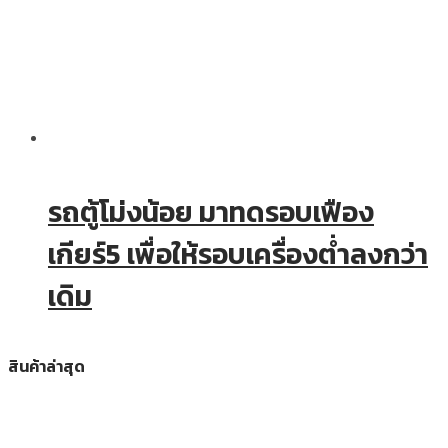
รถตู้โม่งน้อย มาทดรอบเฟือง
เกียร์5 เพื่อให้รอบเครื่องต่ำลงกว่า
เดิม
สินค้าล่าสุด