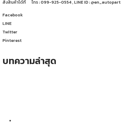
สั่งสินค้าได้ที่
โทร : 099-925-0554 , LINE ID : @en_autopart
Facebook
LINE
Twitter
Pinterest
บทความล่าสุด