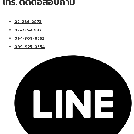
โทร. ติดต่อสอบถาม
02-266-2873
02-235-8987
064-308-8252
099-925-0554