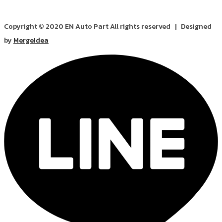
Copyright © 2020 EN Auto Part All rights reserved | Designed
by
MergeIdea