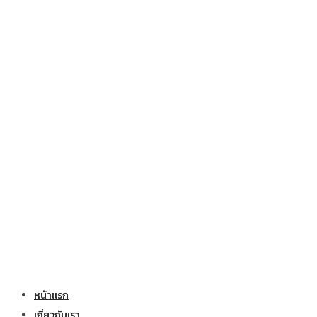
หน้าแรก
เกี่ยวกับเรา