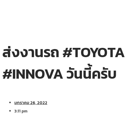
ส่งงานรถ #TOYOTA
#INNOVA วันนี้ครับ
มกราคม 26, 2022
3:11 pm