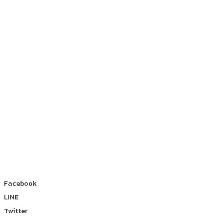
Facebook
LINE
Twitter