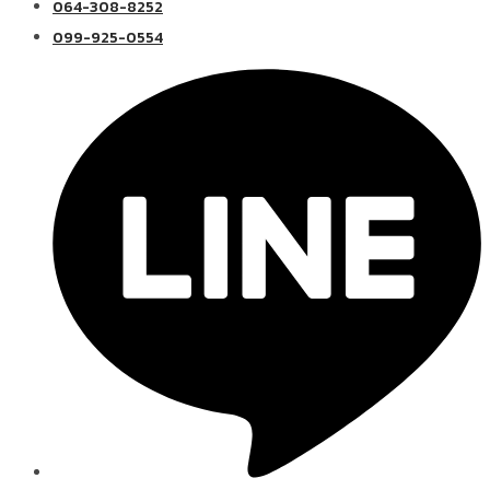
064-308-8252
099-925-0554