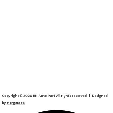
Copyright © 2020 EN Auto Part All rights reserved | Designed
by
MergeIdea