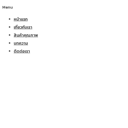
Menu
หน้าแรก
เกี่ยวกับเรา
สินค้าคุณภาพ
บทความ
ติดต่อเรา