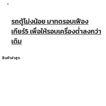
รถตู้โม่งน้อย มาทดรอบเฟือง
เกียร์5 เพื่อให้รอบเครื่องต่ำลงกว่า
เดิม
สินค้าล่าสุด