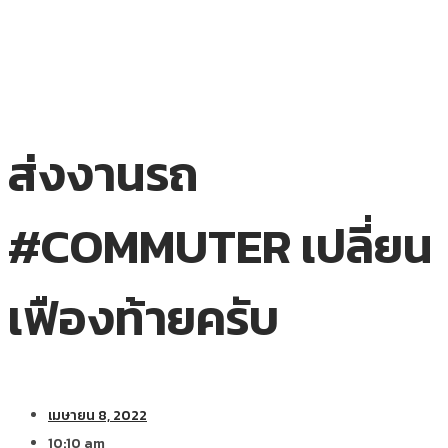
ส่งงานรถ
#COMMUTER เปลี่ยน
เฟืองท้ายครับ
เมษายน 8, 2022
10:10 am