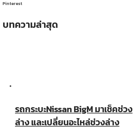
Pinterest
บทความล่าสุด
รถกระบะNissan BigM มาเช็คช่วง
ล่าง และเปลี่ยนอะไหล่ช่วงล่าง