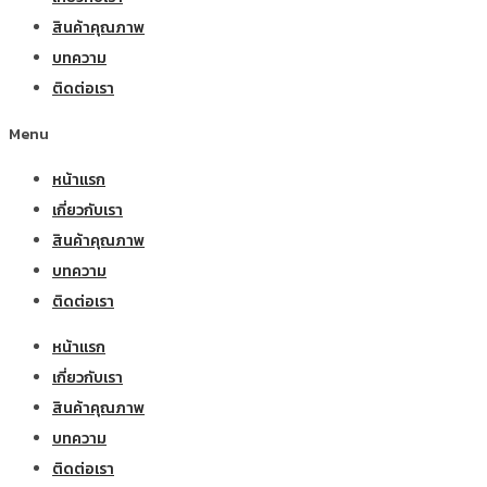
สินค้าคุณภาพ
บทความ
ติดต่อเรา
Menu
หน้าแรก
เกี่ยวกับเรา
สินค้าคุณภาพ
บทความ
ติดต่อเรา
หน้าแรก
เกี่ยวกับเรา
สินค้าคุณภาพ
บทความ
ติดต่อเรา