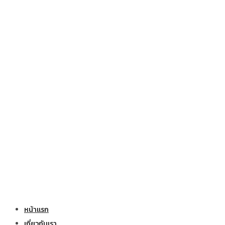
หน้าแรก
เกี่ยวกับเรา