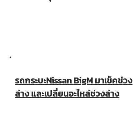
รถกระบะNissan BigM มาเช็คช่วง
ล่าง และเปลี่ยนอะไหล่ช่วงล่าง