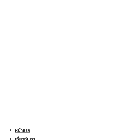
หน้าแรก
เกี่ยวกับเรา