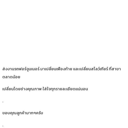
ส่งงานรถฟอร์จูนเนอร์ มาเปลี่ยนเฟืองท้าย และเปลี่ยนสโลว์เกียร์ ที่สาขา
ตลาดน้อย
เปลี่ยนโดยช่างคุณภาพ ใส่ใจทุกรายละเอียดแน่นอน
.
ขอบคุณลูกค้ามากๆครับ
.