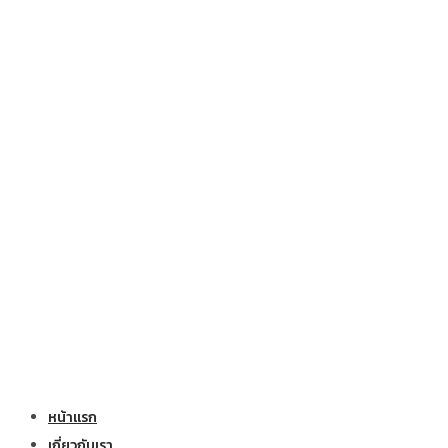
หน้าแรก
เกี่ยวกับเรา