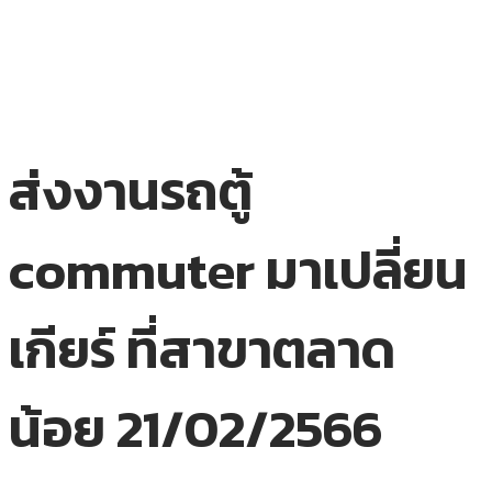
ส่งงานรถตู้
commuter มาเปลี่ยน
เกียร์ ที่สาขาตลาด
น้อย 21/02/2566