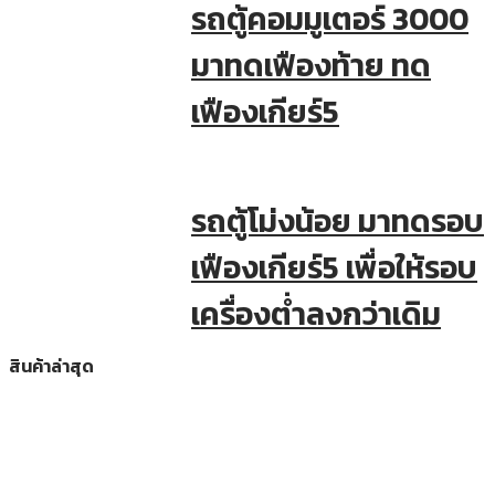
รถตู้คอมมูเตอร์ 3000
มาทดเฟืองท้าย ทด
เฟืองเกียร์5
รถตู้โม่งน้อย มาทดรอบ
เฟืองเกียร์5 เพื่อให้รอบ
เครื่องต่ำลงกว่าเดิม
สินค้าล่าสุด