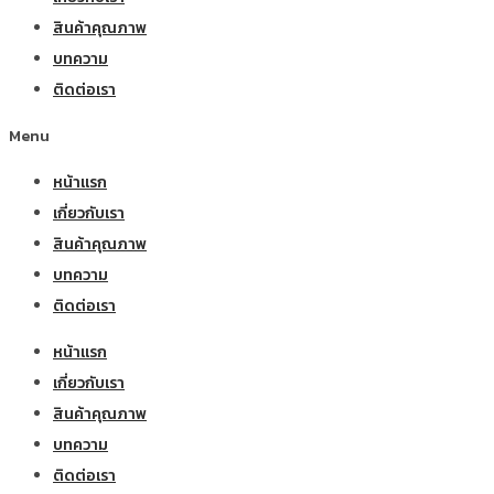
สินค้าคุณภาพ
บทความ
ติดต่อเรา
Menu
หน้าแรก
เกี่ยวกับเรา
สินค้าคุณภาพ
บทความ
ติดต่อเรา
หน้าแรก
เกี่ยวกับเรา
สินค้าคุณภาพ
บทความ
ติดต่อเรา