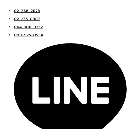
02-266-2873
02-235-8987
064-308-8252
099-925-0554