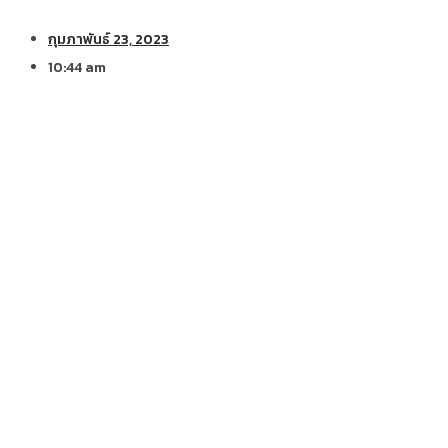
กุมภาพันธ์ 23, 2023
10:44 am