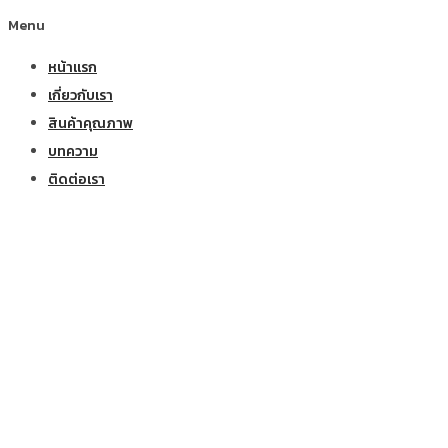
Menu
หน้าแรก
เกี่ยวกับเรา
สินค้าคุณภาพ
บทความ
ติดต่อเรา