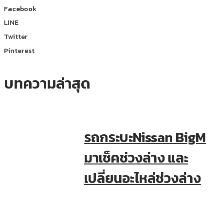
Facebook
LINE
Twitter
Pinterest
บทความล่าสุด
รถกระบะNissan BigM
มาเช็คช่วงล่าง และ
เปลี่ยนอะไหล่ช่วงล่าง