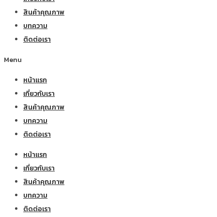
สินค้าคุณภาพ
บทความ
ติดต่อเรา
Menu
หน้าแรก
เกี่ยวกับเรา
สินค้าคุณภาพ
บทความ
ติดต่อเรา
หน้าแรก
เกี่ยวกับเรา
สินค้าคุณภาพ
บทความ
ติดต่อเรา