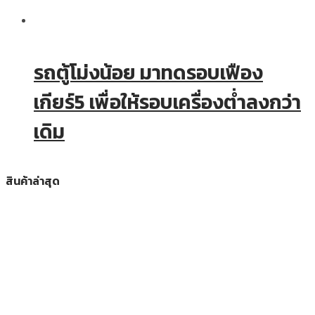
รถตู้โม่งน้อย มาทดรอบเฟือง
เกียร์5 เพื่อให้รอบเครื่องต่ำลงกว่า
เดิม
สินค้าล่าสุด