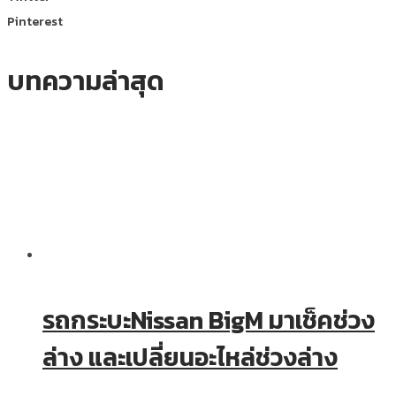
Pinterest
บทความล่าสุด
รถกระบะNissan BigM มาเช็คช่วง
ล่าง และเปลี่ยนอะไหล่ช่วงล่าง