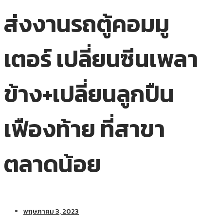
ส่งงานรถตู้คอมมู
เตอร์ เปลี่ยนซีนเพลา
ข้าง+เปลี่ยนลูกปืน
เฟืองท้าย ที่สาขา
ตลาดน้อย
พฤษภาคม 3, 2023