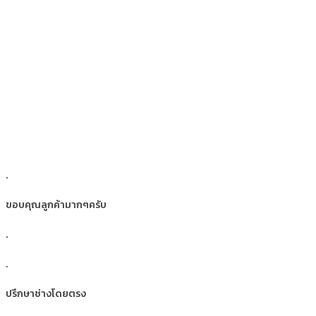
.
ขอบคุณลูกค้ามากๆครับ
.
.
ปรึกษาช่างโดยตรง