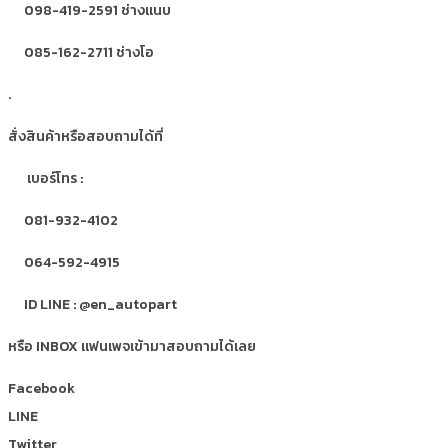
098-419-2591 ช่างแนบ
085-162-2711 ช่างโอ
.
สั่งสินค้าหรือสอบถามได้ที่
เบอร์โทร :
081-932-4102
064-592-4915
ID LINE : @en_autopart
หรือ INBOX แฟนเพจเข้ามาสอบถามได้เลย
Facebook
LINE
Twitter