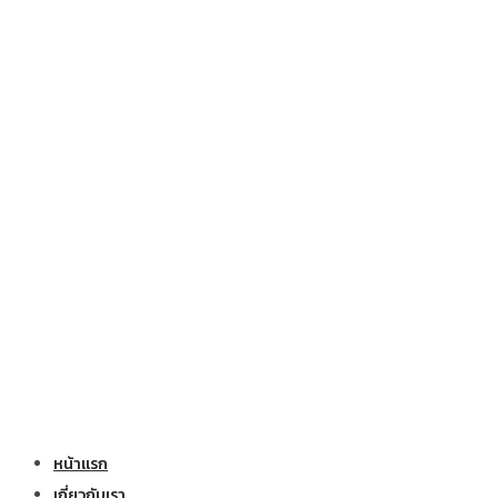
หน้าแรก
เกี่ยวกับเรา