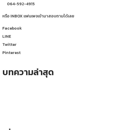
064-592-4915
หรือ INBOX แฟนเพจเข้ามาสอบถามได้เลย
Facebook
LINE
Twitter
Pinterest
บทความล่าสุด