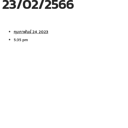
23/02/2566
กุมภาพันธ์ 24, 2023
5:35 pm