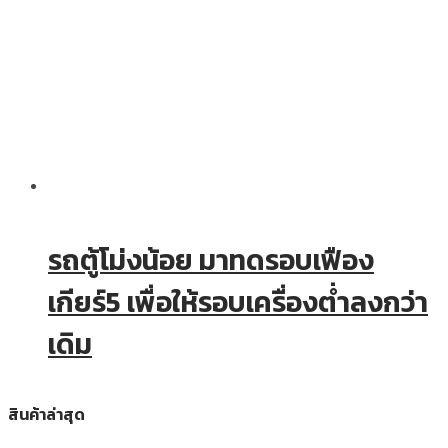
รถตู้โม่งน้อย มาทดรอบเฟือง
เกียร์5 เพื่อให้รอบเครื่องต่ำลงกว่า
เดิม
สินค้าล่าสุด