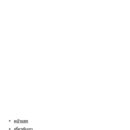
หน้าแรก
เกี่ยวกับเรา