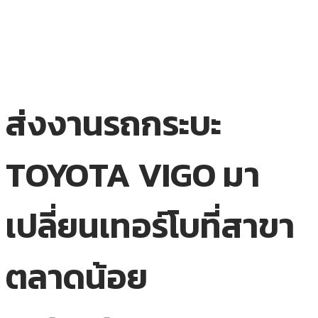
ส่งงานรถกระบะ
TOYOTA VIGO มา
เปลี่ยนเทอร์โบที่สาขา
ตลาดน้อย