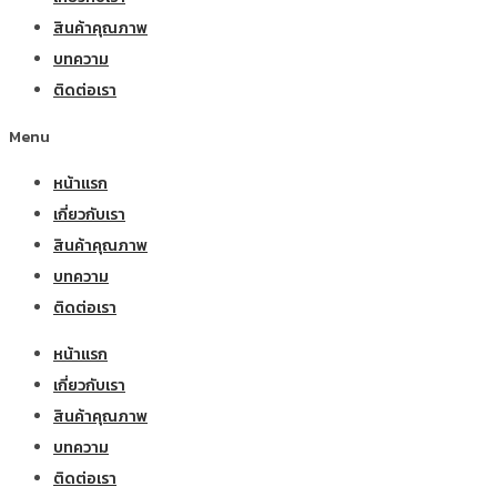
สินค้าคุณภาพ
บทความ
ติดต่อเรา
Menu
หน้าแรก
เกี่ยวกับเรา
สินค้าคุณภาพ
บทความ
ติดต่อเรา
หน้าแรก
เกี่ยวกับเรา
สินค้าคุณภาพ
บทความ
ติดต่อเรา