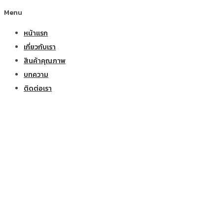
Menu
หน้าแรก
เกี่ยวกับเรา
สินค้าคุณภาพ
บทความ
ติดต่อเรา