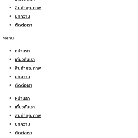
สินค้าคุณภาพ
บทความ
ติดต่อเรา
Menu
หน้าแรก
เกี่ยวกับเรา
สินค้าคุณภาพ
บทความ
ติดต่อเรา
หน้าแรก
เกี่ยวกับเรา
สินค้าคุณภาพ
บทความ
ติดต่อเรา