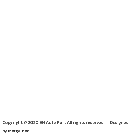
Copyright © 2020 EN Auto Part All rights reserved | Designed
by
MergeIdea