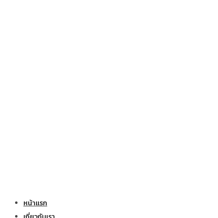
หน้าแรก
เกี่ยวกับเรา