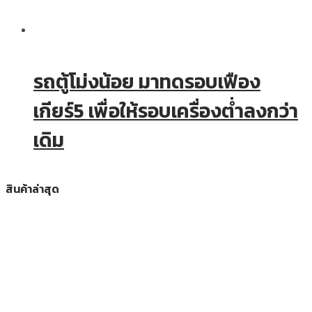
รถตู้โม่งน้อย มาทดรอบเฟือง
เกียร์5 เพื่อให้รอบเครื่องต่ำลงกว่า
เดิม
สินค้าล่าสุด