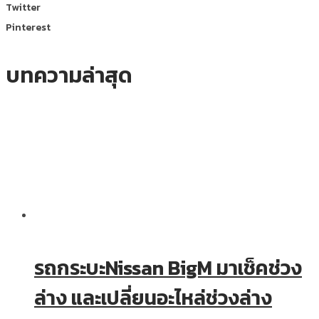
Twitter
Pinterest
บทความล่าสุด
รถกระบะNissan BigM มาเช็คช่วง
ล่าง และเปลี่ยนอะไหล่ช่วงล่าง