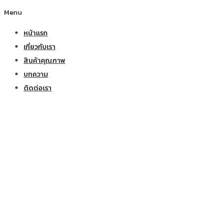
Menu
หน้าแรก
เกี่ยวกับเรา
สินค้าคุณภาพ
บทความ
ติดต่อเรา