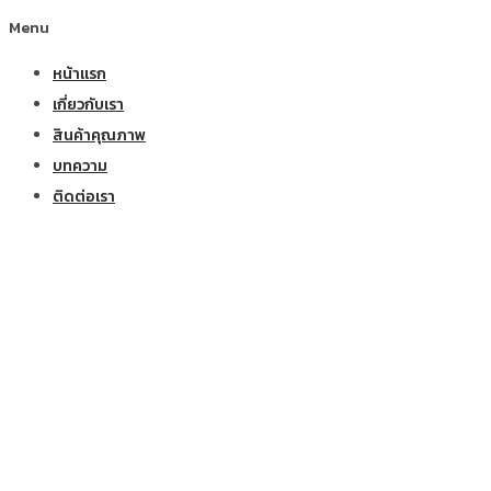
Menu
หน้าแรก
เกี่ยวกับเรา
สินค้าคุณภาพ
บทความ
ติดต่อเรา