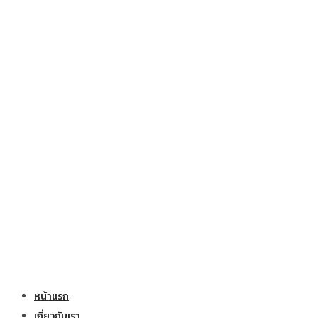
หน้าแรก
เกี่ยวกับเรา