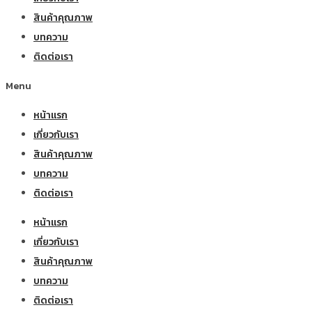
สินค้าคุณภาพ
บทความ
ติดต่อเรา
Menu
หน้าแรก
เกี่ยวกับเรา
สินค้าคุณภาพ
บทความ
ติดต่อเรา
หน้าแรก
เกี่ยวกับเรา
สินค้าคุณภาพ
บทความ
ติดต่อเรา