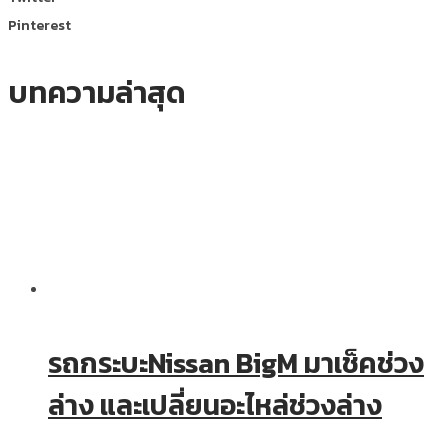
Pinterest
บทความล่าสุด
รถกระบะNissan BigM มาเช็คช่วง
ล่าง และเปลี่ยนอะไหล่ช่วงล่าง