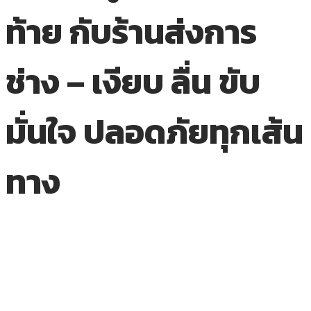
ท้าย กับร้านส่งการ
ช่าง – เงียบ ลื่น ขับ
มั่นใจ ปลอดภัยทุกเส้น
ทาง