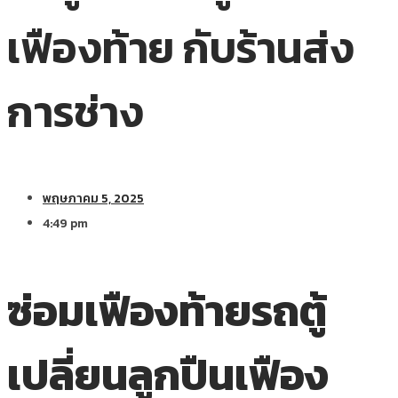
เฟืองท้าย กับร้านส่ง
การช่าง
พฤษภาคม 5, 2025
4:49 pm
ซ่อมเฟืองท้ายรถตู้
เปลี่ยนลูกปืนเฟือง