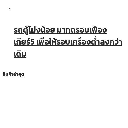
รถตู้โม่งน้อย มาทดรอบเฟือง
เกียร์5 เพื่อให้รอบเครื่องต่ำลงกว่า
เดิม
สินค้าล่าสุด