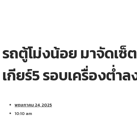
รถตู้โม่งน้อย มาจัดเซ
เกียร์5 รอบเครื่องต่
พฤษภาคม 24, 2025
10:10 am