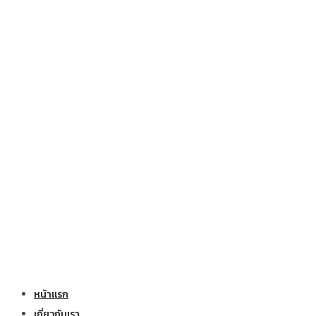
หน้าแรก
เกี่ยวกับเรา