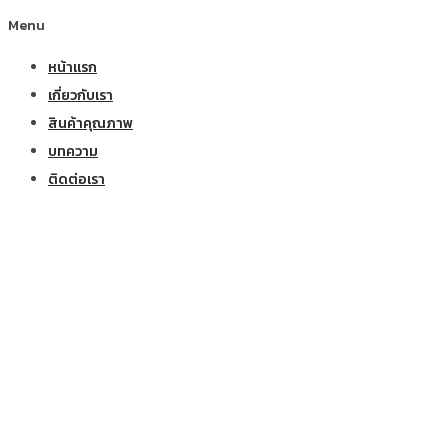
Menu
หน้าแรก
เกี่ยวกับเรา
สินค้าคุณภาพ
บทความ
ติดต่อเรา