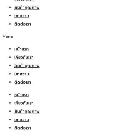
สินค้าคุณภาพ
บทความ
ติดต่อเรา
Menu
หน้าแรก
เกี่ยวกับเรา
สินค้าคุณภาพ
บทความ
ติดต่อเรา
หน้าแรก
เกี่ยวกับเรา
สินค้าคุณภาพ
บทความ
ติดต่อเรา