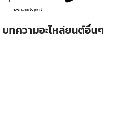
@en_autopart
บทความอะไหล่ยนต์อื่นๆ