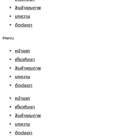
สินค้าคุณภาพ
บทความ
ติดต่อเรา
Menu
หน้าแรก
เกี่ยวกับเรา
สินค้าคุณภาพ
บทความ
ติดต่อเรา
หน้าแรก
เกี่ยวกับเรา
สินค้าคุณภาพ
บทความ
ติดต่อเรา