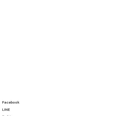
Facebook
LINE