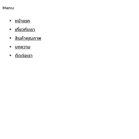
Menu
หน้าแรก
เกี่ยวกับเรา
สินค้าคุณภาพ
บทความ
ติดต่อเรา