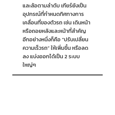
และล้อตามลำดับ เกียร์ยังเป็น
อุปกรณ์ที่กำหนดทิศทางการ
เคลื่อนที่ของตัวรถ เช่น เดินหน้า
หรือถอยหลังและหน้าที่สำคัญ
อีกอย่างหนึ่งก็คือ “ปรับเปลี่ยน
ความเร็วรถ” ให้เพิ่มขึ้น หรือลด
ลง แบ่งออกได้เป็น 2 ระบบ
ใหญ่ๆ
.