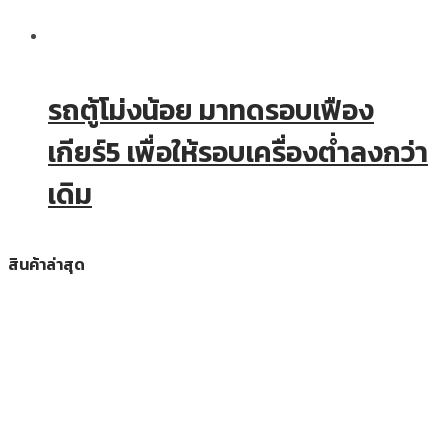
รถตู้โม่งน้อย มาทดรอบเฟือง
เกียร์5 เพื่อให้รอบเครื่องต่ำลงกว่า
เดิม
สินค้าล่าสุด