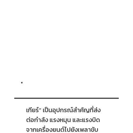
เกียร์” เป็นอุปกรณ์สำคัญที่ส่ง
ต่อกำลัง แรงหมุน และแรงบิด
จากเครื่องยนต์ไปยังเพลาขับ