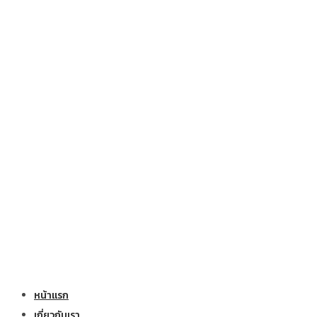
หน้าแรก
เกี่ยวกับเรา