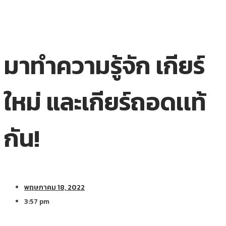
มาทำความรู้จัก เกียร์
ใหม่ และเกียร์ถอดเเท้
กัน!
พฤษภาคม 18, 2022
3:57 pm