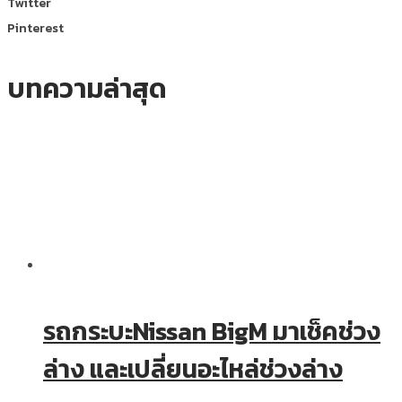
Twitter
Pinterest
บทความล่าสุด
รถกระบะNissan BigM มาเช็คช่วง
ล่าง และเปลี่ยนอะไหล่ช่วงล่าง