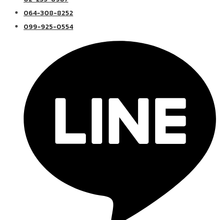
064-308-8252
099-925-0554