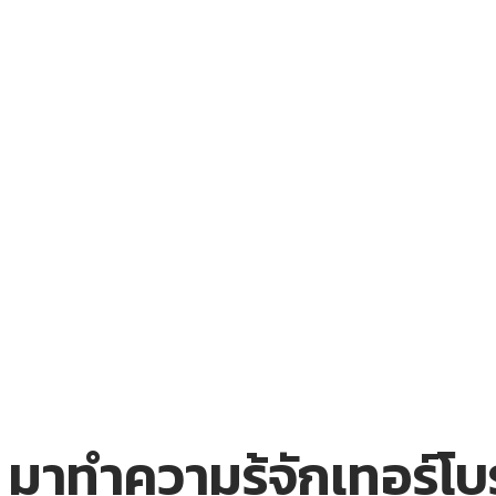
มาทำความรู้จักเทอร์โ