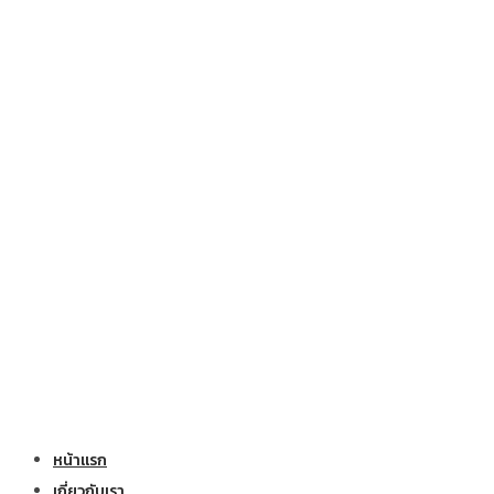
หน้าแรก
เกี่ยวกับเรา