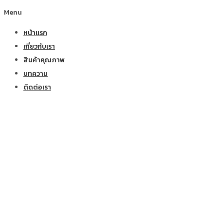
Menu
หน้าแรก
เกี่ยวกับเรา
สินค้าคุณภาพ
บทความ
ติดต่อเรา