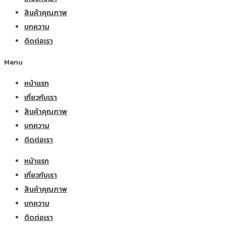
สินค้าคุณภาพ
บทความ
ติดต่อเรา
Menu
หน้าแรก
เกี่ยวกับเรา
สินค้าคุณภาพ
บทความ
ติดต่อเรา
หน้าแรก
เกี่ยวกับเรา
สินค้าคุณภาพ
บทความ
ติดต่อเรา