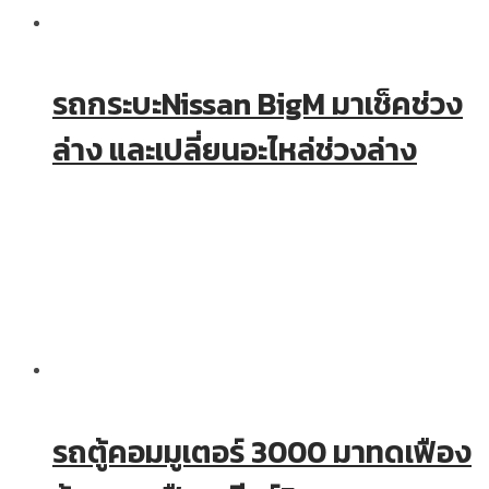
รถกระบะNissan BigM มาเช็คช่วง
ล่าง และเปลี่ยนอะไหล่ช่วงล่าง
รถตู้คอมมูเตอร์ 3000 มาทดเฟือง