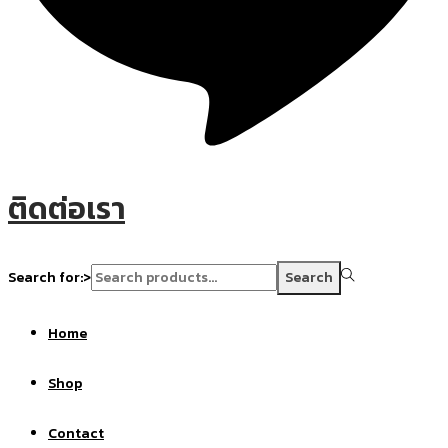
ติดต่อเรา
Search for:>
Search
Home
Shop
Contact