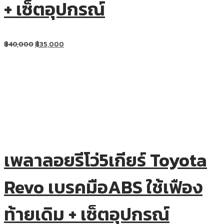
+ เซ็ตอุปกรณ์
฿
40,000
฿
35,000
เพลาลอยรีโว่5เกียร์ Toyota
Revo เบรคมือABS ใช้เฟือง
ท้ายเดิม + เซ็ตอุปกรณ์