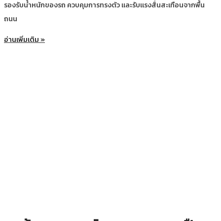
รองรับน้ำหนักของรถ ควบคุมการทรงตัว และรับแรงสั่นสะเทือนจากพื้น
ถนน
อ่านเพิ่มเติม »