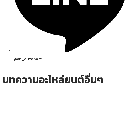
@en_autopart
บทความอะไหล่ยนต์อื่นๆ