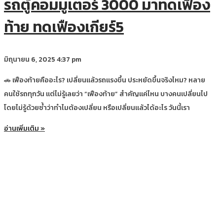
รถตู้คอมมูเตอร์ 3000 มาทดเฟือง
ท้าย ทดเฟืองเกียร์5
มิถุนายน 6, 2025
4:37 pm
🚗 เฟืองท้ายคืออะไร? เปลี่ยนแล้วรถแรงขึ้น ประหยัดขึ้นจริงไหม? หลาย
คนใช้รถทุกวัน แต่ไม่รู้เลยว่า “เฟืองท้าย” สำคัญแค่ไหน บางคนเปลี่ยนไป
โดยไม่รู้ด้วยซ้ำว่าทำไมต้องเปลี่ยน หรือเปลี่ยนแล้วได้อะไร วันนี้เรา
อ่านเพิ่มเติม »