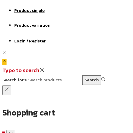
Product simple
Product variation
Login / Register
Type to search
Search for:>
Search
Shopping cart