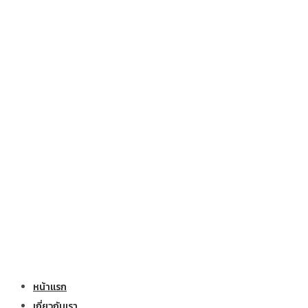
หน้าแรก
เกี่ยวกับเรา