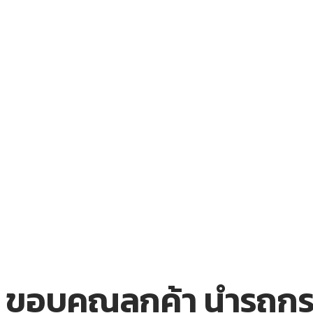
ขอบคุณลูกค้า นำรถกระบ