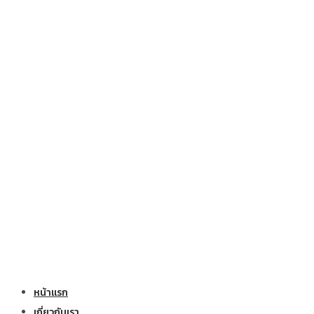
หน้าแรก
เกี่ยวกับเรา