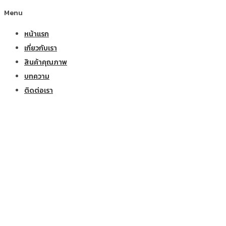
Menu
หน้าแรก
เกี่ยวกับเรา
สินค้าคุณภาพ
บทความ
ติดต่อเรา