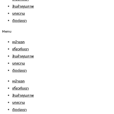
สินค้าคุณภาพ
บทความ
ติดต่อเรา
Menu
หน้าแรก
เกี่ยวกับเรา
สินค้าคุณภาพ
บทความ
ติดต่อเรา
หน้าแรก
เกี่ยวกับเรา
สินค้าคุณภาพ
บทความ
ติดต่อเรา