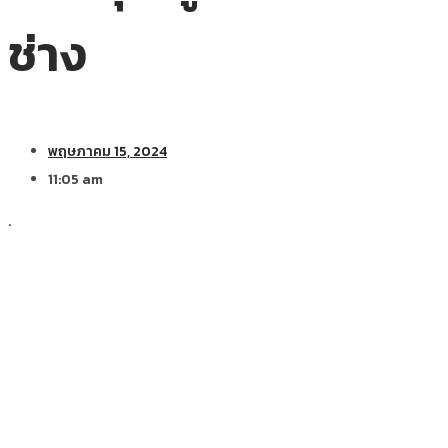
ช่าง
พฤษภาคม 15, 2024
11:05 am
.