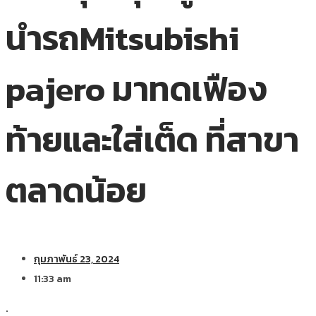
นำรถMitsubishi
pajero มาทดเฟือง
ท้ายและใส่เต็ด ที่สาขา
ตลาดน้อย
กุมภาพันธ์ 23, 2024
11:33 am
.