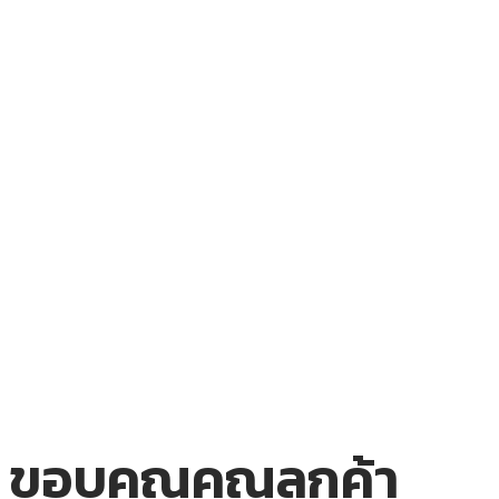
ขอบคุณคุณลูกค้า