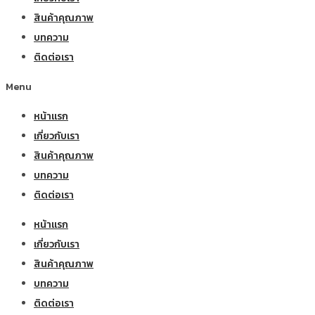
สินค้าคุณภาพ
บทความ
ติดต่อเรา
Menu
หน้าแรก
เกี่ยวกับเรา
สินค้าคุณภาพ
บทความ
ติดต่อเรา
หน้าแรก
เกี่ยวกับเรา
สินค้าคุณภาพ
บทความ
ติดต่อเรา