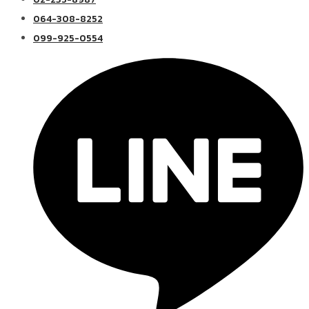
064-308-8252
099-925-0554