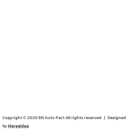
Copyright © 2020 EN Auto Part All rights reserved | Designed
by
MergeIdea