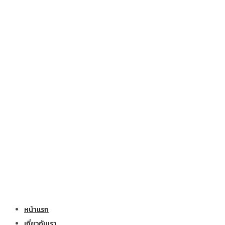
หน้าแรก
เกี่ยวกับเรา