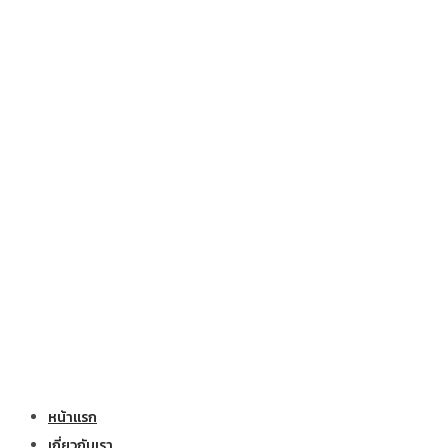
หน้าแรก
เกี่ยวกับเรา