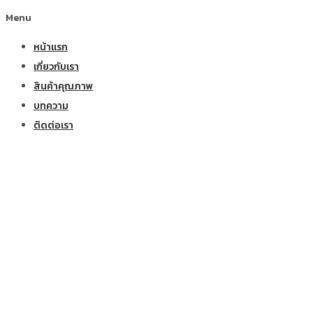
Menu
หน้าแรก
เกี่ยวกับเรา
สินค้าคุณภาพ
บทความ
ติดต่อเรา