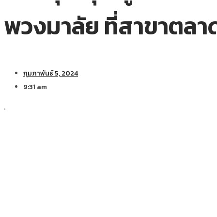
พวงมาลัย ที่สาขาตลา
กุมภาพันธ์ 5, 2024
9:31 am
.