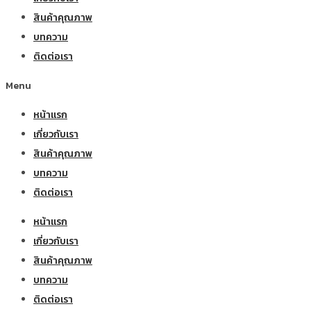
สินค้าคุณภาพ
บทความ
ติดต่อเรา
Menu
หน้าแรก
เกี่ยวกับเรา
สินค้าคุณภาพ
บทความ
ติดต่อเรา
หน้าแรก
เกี่ยวกับเรา
สินค้าคุณภาพ
บทความ
ติดต่อเรา