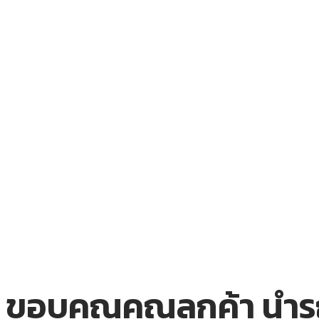
ขอบคุณคุณลูกค้า นำรถ