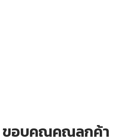
ขอบคุณคุณลูกค้า