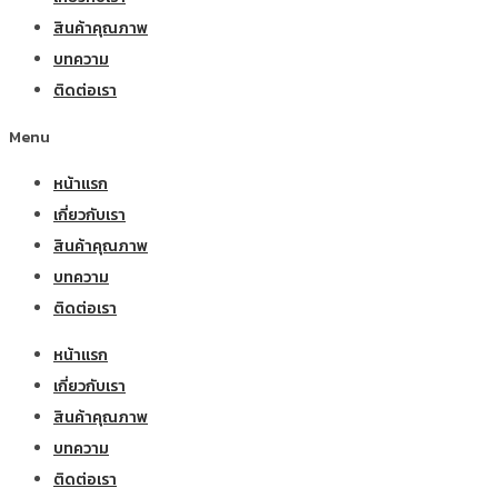
สินค้าคุณภาพ
บทความ
ติดต่อเรา
Menu
หน้าแรก
เกี่ยวกับเรา
สินค้าคุณภาพ
บทความ
ติดต่อเรา
หน้าแรก
เกี่ยวกับเรา
สินค้าคุณภาพ
บทความ
ติดต่อเรา