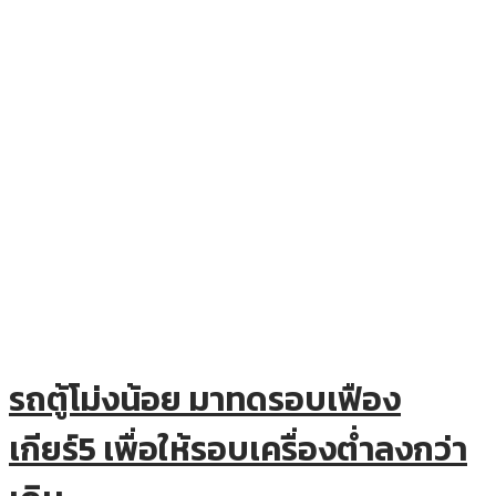
รถตู้โม่งน้อย มาทดรอบเฟือง
เกียร์5 เพื่อให้รอบเครื่องต่ำลงกว่า