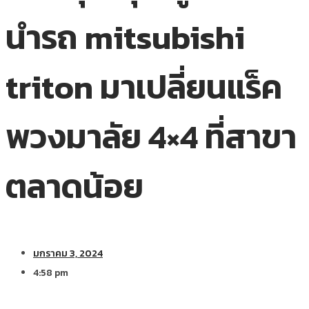
นำรถ mitsubishi
triton มาเปลี่ยนแร็ค
พวงมาลัย 4×4 ที่สาขา
ตลาดน้อย
มกราคม 3, 2024
4:58 pm