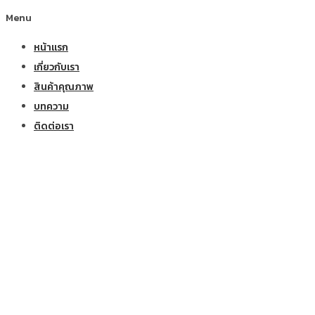
Menu
หน้าแรก
เกี่ยวกับเรา
สินค้าคุณภาพ
บทความ
ติดต่อเรา