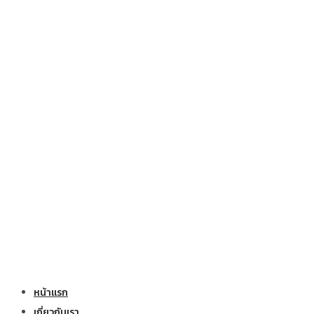
หน้าแรก
เกี่ยวกับเรา