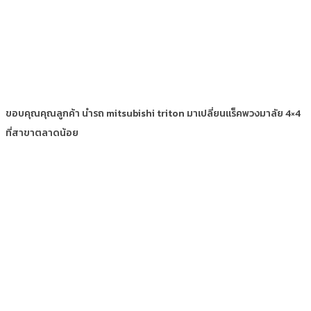
ขอบคุณคุณลูกค้า นำรถ mitsubishi triton มาเปลี่ยนแร็คพวงมาลัย 4×4
ที่สาขาตลาดน้อย