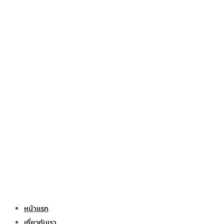
หน้าแรก
เกี่ยวกับเรา