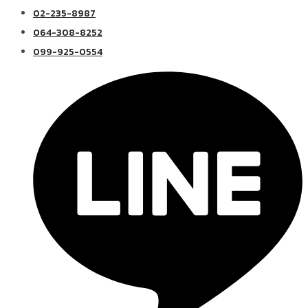
02-235-8987
064-308-8252
099-925-0554