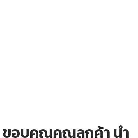
ขอบคุณคุณลูกค้า นำ