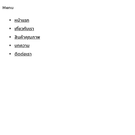
Menu
หน้าแรก
เกี่ยวกับเรา
สินค้าคุณภาพ
บทความ
ติดต่อเรา