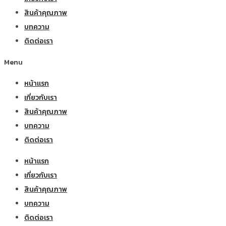
สินค้าคุณภาพ
บทความ
ติดต่อเรา
Menu
หน้าแรก
เกี่ยวกับเรา
สินค้าคุณภาพ
บทความ
ติดต่อเรา
หน้าแรก
เกี่ยวกับเรา
สินค้าคุณภาพ
บทความ
ติดต่อเรา