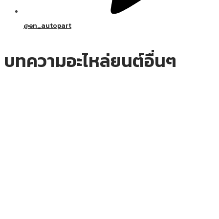
@en_autopart
บทความอะไหล่ยนต์อื่นๆ