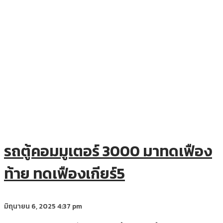
รถตู้คอมมูเตอร์ 3000 มาทดเฟือง
ท้าย ทดเฟืองเกียร์5
มิถุนายน 6, 2025
4:37 pm