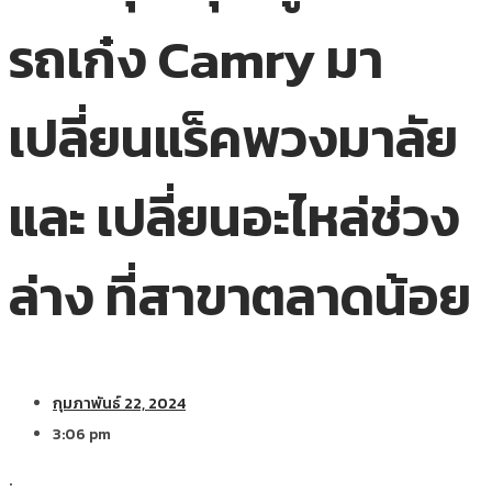
รถเก๋ง Camry มา
เปลี่ยนแร็คพวงมาลัย
และ เปลี่ยนอะไหล่ช่วง
ล่าง ที่สาขาตลาดน้อย
กุมภาพันธ์ 22, 2024
3:06 pm
.