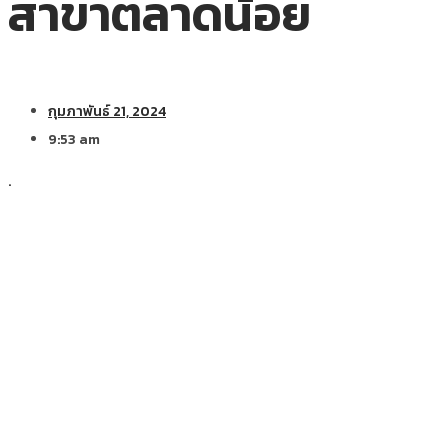
สาขาตลาดน้อย
กุมภาพันธ์ 21, 2024
9:53 am
.