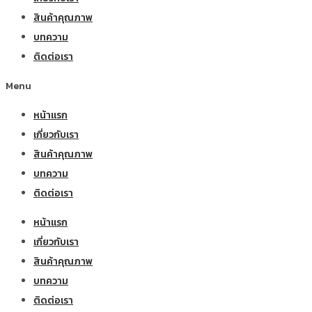
สินค้าคุณภาพ
บทความ
ติดต่อเรา
Menu
หน้าแรก
เกี่ยวกับเรา
สินค้าคุณภาพ
บทความ
ติดต่อเรา
หน้าแรก
เกี่ยวกับเรา
สินค้าคุณภาพ
บทความ
ติดต่อเรา