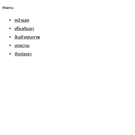
Menu
หน้าแรก
เกี่ยวกับเรา
สินค้าคุณภาพ
บทความ
ติดต่อเรา