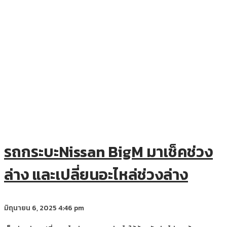
รถกระบะNissan BigM มาเช็คช่วง
ล่าง และเปลี่ยนอะไหล่ช่วงล่าง
มิถุนายน 6, 2025
4:46 pm