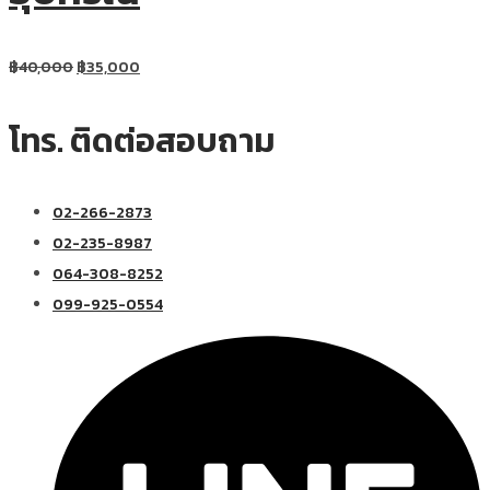
฿
40,000
฿
35,000
โทร. ติดต่อสอบถาม
02-266-2873
02-235-8987
064-308-8252
099-925-0554