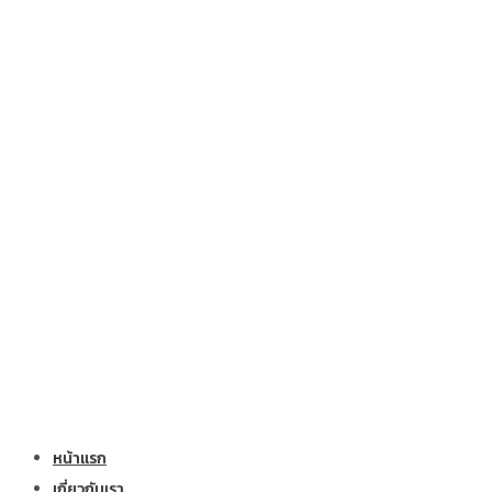
หน้าแรก
เกี่ยวกับเรา