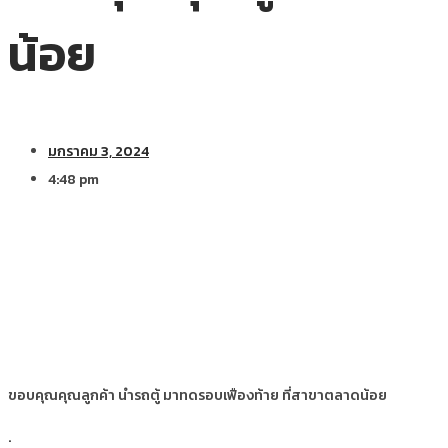
น้อย
มกราคม 3, 2024
4:48 pm
ขอบคุณคุณลูกค้า นำรถตู้ มาทดรอบเฟืองท้าย ที่สาขาตลาดน้อย
.