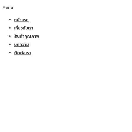
Menu
หน้าแรก
เกี่ยวกับเรา
สินค้าคุณภาพ
บทความ
ติดต่อเรา