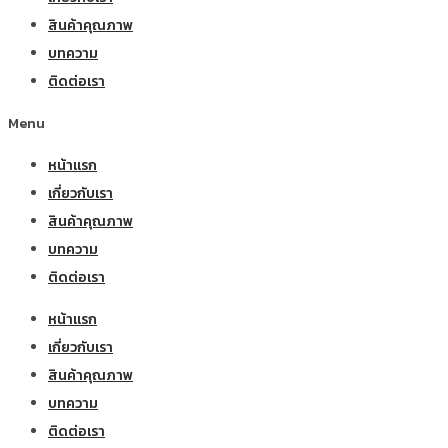
สินค้าคุณภาพ
บทความ
ติดต่อเรา
Menu
หน้าแรก
เกี่ยวกับเรา
สินค้าคุณภาพ
บทความ
ติดต่อเรา
หน้าแรก
เกี่ยวกับเรา
สินค้าคุณภาพ
บทความ
ติดต่อเรา