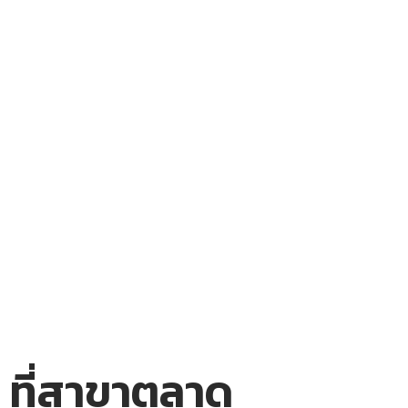
 ที่สาขาตลาด