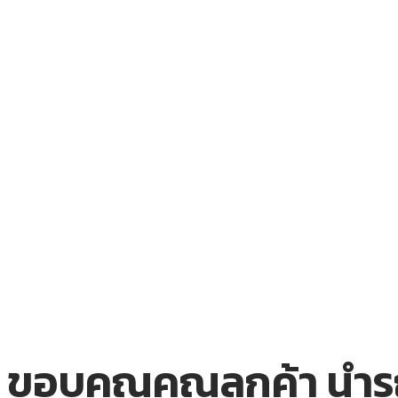
ขอบคุณคุณลูกค้า นำรถ