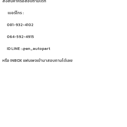
สั่งสินค้าหรือสอบถามได้ที่
เบอร์โทร :
081-932-4102
064-592-4915
ID LINE : @en_autopart
หรือ INBOX แฟนเพจเข้ามาสอบถามได้เลย