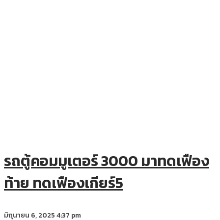
รถตู้คอมมูเตอร์ 3000 มาทดเฟือง
ท้าย ทดเฟืองเกียร์5
มิถุนายน 6, 2025
4:37 pm