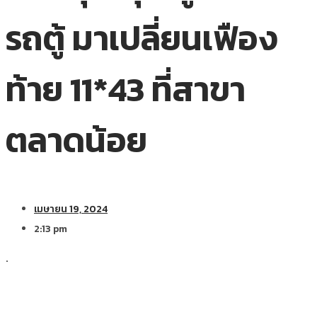
รถตู้ มาเปลี่ยนเฟือง
ท้าย 11*43 ที่สาขา
ตลาดน้อย
เมษายน 19, 2024
2:13 pm
.