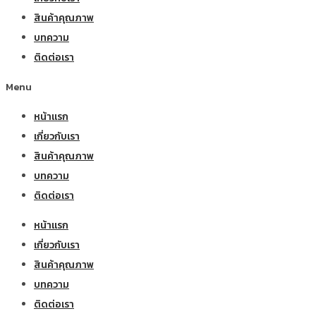
สินค้าคุณภาพ
บทความ
ติดต่อเรา
Menu
หน้าแรก
เกี่ยวกับเรา
สินค้าคุณภาพ
บทความ
ติดต่อเรา
หน้าแรก
เกี่ยวกับเรา
สินค้าคุณภาพ
บทความ
ติดต่อเรา