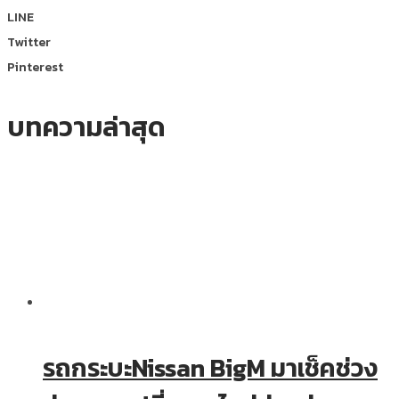
LINE
Twitter
Pinterest
บทความล่าสุด
รถกระบะNissan BigM มาเช็คช่วง