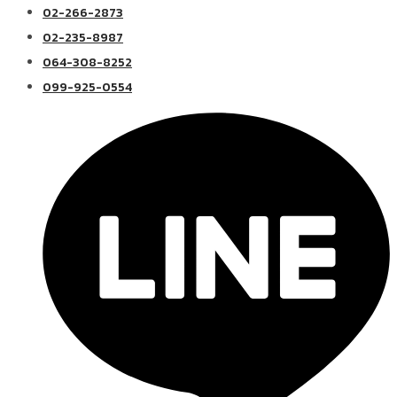
02-266-2873
02-235-8987
064-308-8252
099-925-0554