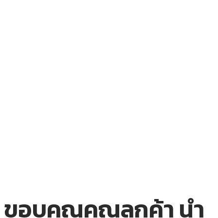
ขอบคุณคุณลูกค้า นำ