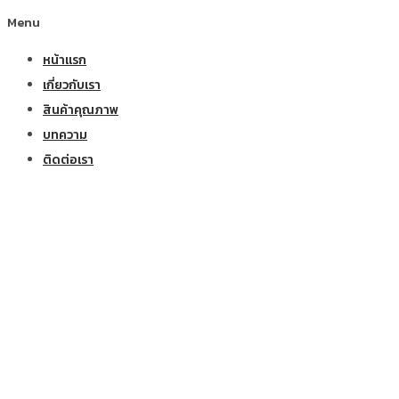
Menu
หน้าแรก
เกี่ยวกับเรา
สินค้าคุณภาพ
บทความ
ติดต่อเรา