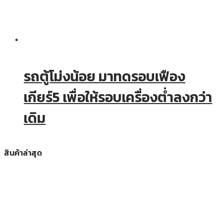
รถตู้โม่งน้อย มาทดรอบเฟือง
เกียร์5 เพื่อให้รอบเครื่องต่ำลงกว่า
เดิม
สินค้าล่าสุด