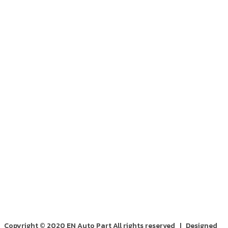
Copyright © 2020 EN Auto Part All rights reserved | Designed