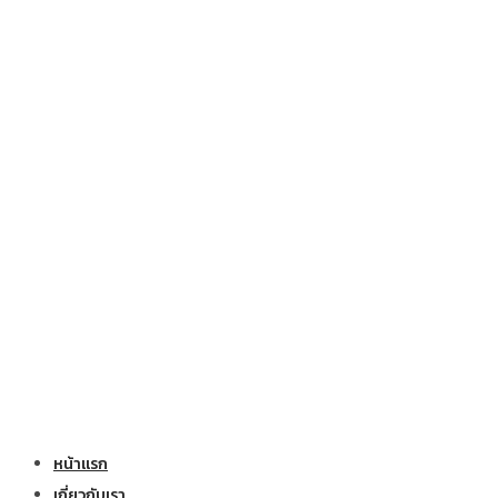
หน้าแรก
เกี่ยวกับเรา