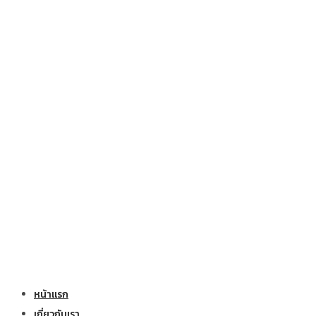
หน้าแรก
เกี่ยวกับเรา