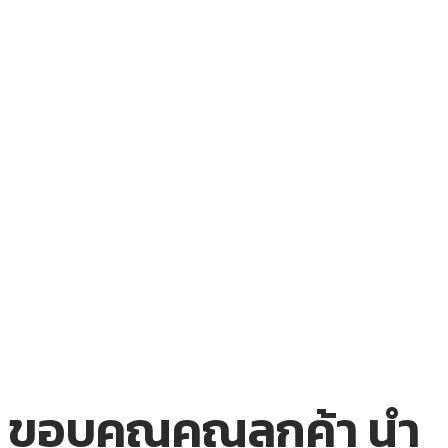
ขอบคุณคุณลูกค้า นำ