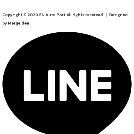
Copyright © 2020 EN Auto Part All rights reserved | Designed
by
MergeIdea