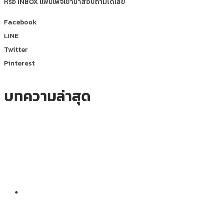
หรือ INBOX แฟนเพจเข้ามาสอบถามได้เลย
Facebook
LINE
Twitter
Pinterest
บทความล่าสุด