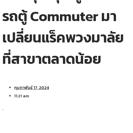
รถตู้ Commuter มา
เปลี่ยนแร็คพวงมาลัย
ที่สาขาตลาดน้อย
กุมภาพันธ์ 17, 2024
11:21 am
.