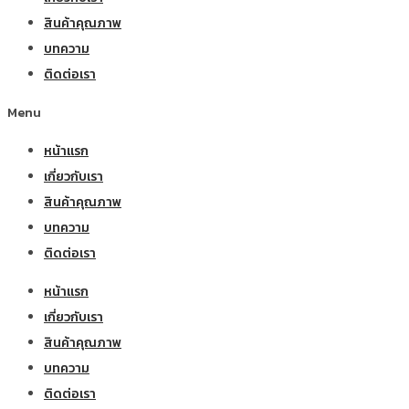
สินค้าคุณภาพ
บทความ
ติดต่อเรา
Menu
หน้าแรก
เกี่ยวกับเรา
สินค้าคุณภาพ
บทความ
ติดต่อเรา
หน้าแรก
เกี่ยวกับเรา
สินค้าคุณภาพ
บทความ
ติดต่อเรา