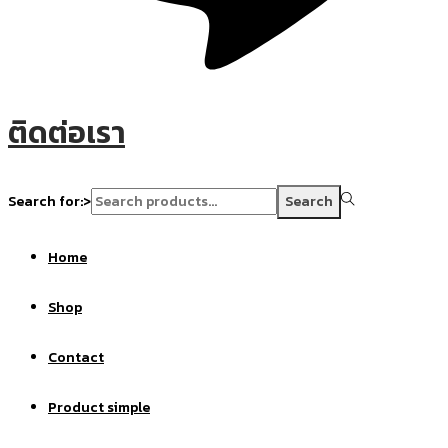
ติดต่อเรา
Search for:>
Search
Home
Shop
Contact
Product simple