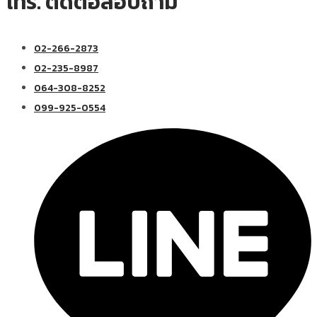
โทร. ติดต่อสอบถาม
02-266-2873
02-235-8987
064-308-8252
099-925-0554