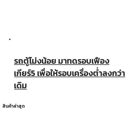
รถตู้โม่งน้อย มาทดรอบเฟือง
เกียร์5 เพื่อให้รอบเครื่องต่ำลงกว่า
เดิม
สินค้าล่าสุด