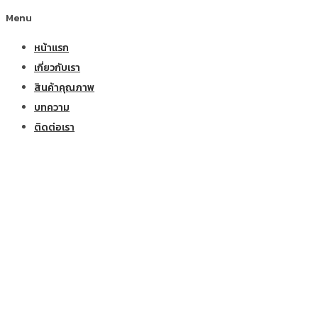
Menu
หน้าแรก
เกี่ยวกับเรา
สินค้าคุณภาพ
บทความ
ติดต่อเรา