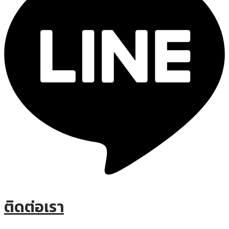
ติดต่อเรา