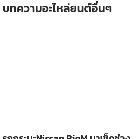
บทความอะไหล่ยนต์อื่นๆ
รถกระบะNissan BigM มาเช็คช่วง