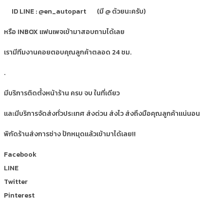
ID LINE : @en_autopart
(มี @ ด้วยนะครับ)
หรือ INBOX แฟนเพจเข้ามาสอบถามได้เลย
เรามีทีมงานคอยตอบคุณลูกค้าตลอด 24 ชม.
.
มีบริการติดตั้งหน้าร้าน ครบ จบ ในที่เดียว
และมีบริการจัดส่งทั่วประเทศ ส่งด่วน ส่งไว ส่งถึงมือคุณลูกค้าแน่นอน
พิกัดร้านส่งการช่าง ปักหมุดแล้วเข้ามาได้เลย!!
Facebook
LINE
Twitter
Pinterest