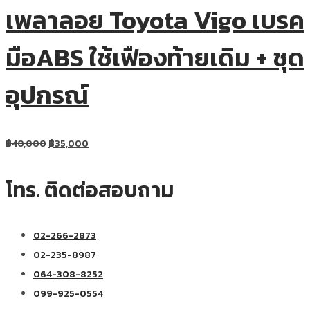
เพลาลอย Toyota Vigo เบรค
มือABS ใช้เฟืองท้ายเดิม + ชุด
อุปกรณ์
฿
40,000
฿
35,000
โทร. ติดต่อสอบถาม
02-266-2873
02-235-8987
064-308-8252
099-925-0554