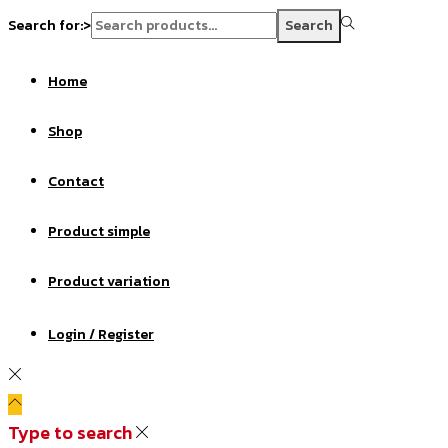
Search for:>
Search
Home
Shop
Contact
Product simple
Product variation
Login / Register
Type to search