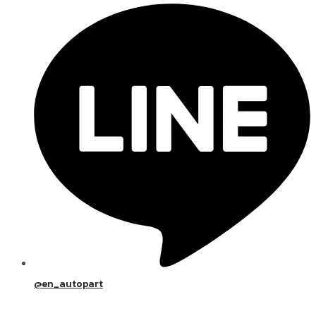
@en_autopart