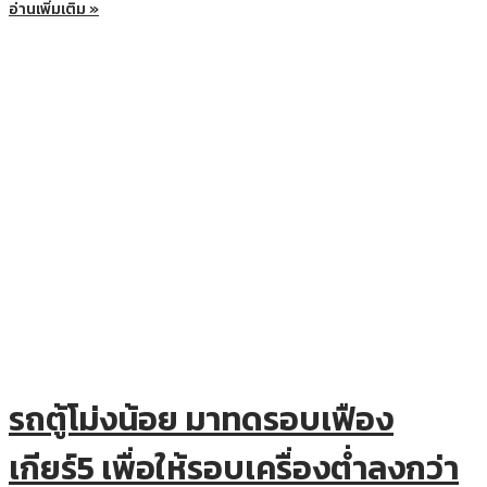
อ่านเพิ่มเติม »
รถตู้โม่งน้อย มาทดรอบเฟือง
เกียร์5 เพื่อให้รอบเครื่องต่ำลงกว่า