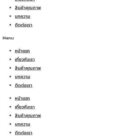
สินค้าคุณภาพ
บทความ
ติดต่อเรา
Menu
หน้าแรก
เกี่ยวกับเรา
สินค้าคุณภาพ
บทความ
ติดต่อเรา
หน้าแรก
เกี่ยวกับเรา
สินค้าคุณภาพ
บทความ
ติดต่อเรา