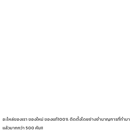
อะไหล่ของเรา ของใหม่ ของแท้100% ติดตั้งโดยช่างชำนาญการที่ทำมา
แล้วมากกว่า 500 คัน!!