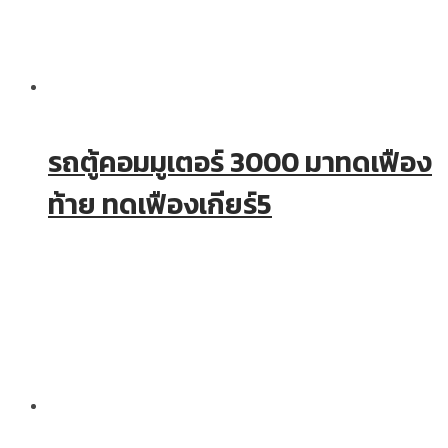
รถตู้คอมมูเตอร์ 3000 มาทดเฟือง
ท้าย ทดเฟืองเกียร์5