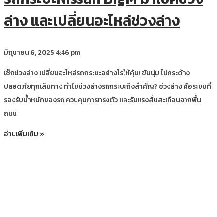
ล่าง และเปลี่ยนอะไหล่ช่วงล่าง
มิถุนายน 6, 2025
4:46 pm
เช็กช่วงล่าง เปลี่ยนอะไหล่รถกระบะอย่างไรให้คุ้ม! ขับนุ่ม ไม่กระด้าง
ปลอดภัยทุกเส้นทาง ทำไมช่วงล่างรถกระบะถึงสำคัญ? ช่วงล่าง คือระบบที่
รองรับน้ำหนักของรถ ควบคุมการทรงตัว และรับแรงสั่นสะเทือนจากพื้น
ถนน
อ่านเพิ่มเติม »