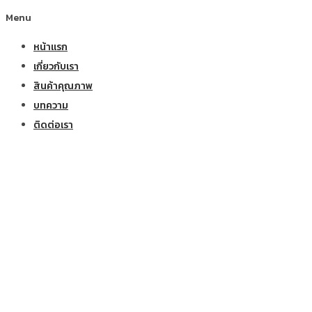
Menu
หน้าแรก
เกี่ยวกับเรา
สินค้าคุณภาพ
บทความ
ติดต่อเรา