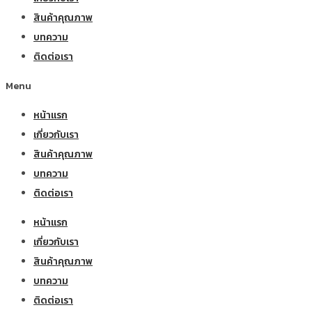
สินค้าคุณภาพ
บทความ
ติดต่อเรา
Menu
หน้าแรก
เกี่ยวกับเรา
สินค้าคุณภาพ
บทความ
ติดต่อเรา
หน้าแรก
เกี่ยวกับเรา
สินค้าคุณภาพ
บทความ
ติดต่อเรา