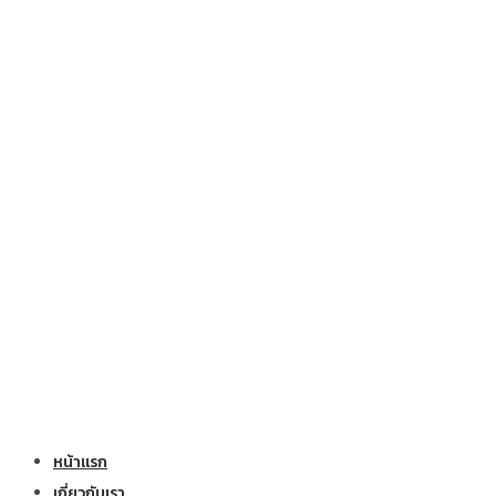
หน้าแรก
เกี่ยวกับเรา