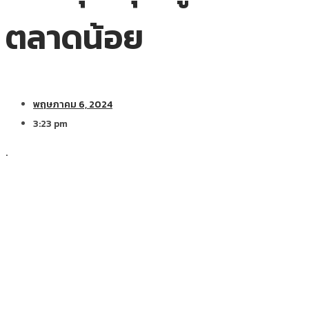
ตลาดน้อย
พฤษภาคม 6, 2024
3:23 pm
.