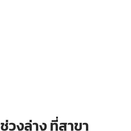
่วงล่าง ที่สาขา