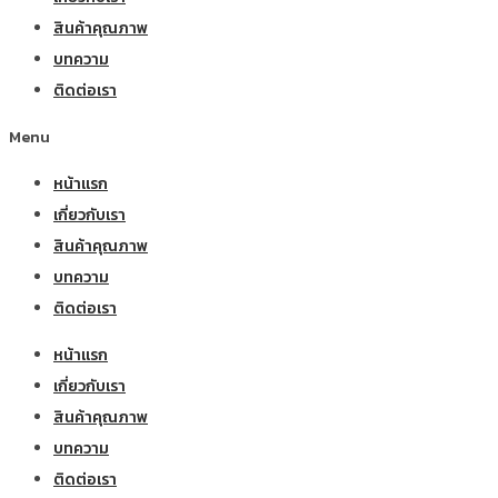
สินค้าคุณภาพ
บทความ
ติดต่อเรา
Menu
หน้าแรก
เกี่ยวกับเรา
สินค้าคุณภาพ
บทความ
ติดต่อเรา
หน้าแรก
เกี่ยวกับเรา
สินค้าคุณภาพ
บทความ
ติดต่อเรา