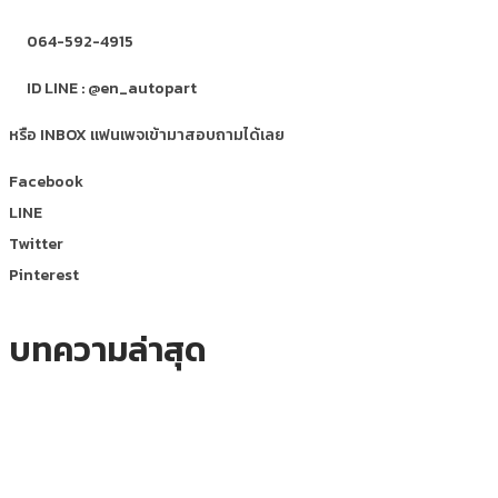
064-592-4915
ID LINE : @en_autopart
หรือ INBOX แฟนเพจเข้ามาสอบถามได้เลย
Facebook
LINE
Twitter
Pinterest
บทความล่าสุด