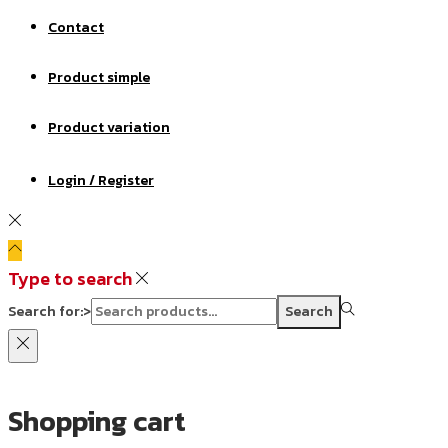
Contact
Product simple
Product variation
Login / Register
Type to search
Search for:>
Search
Shopping cart