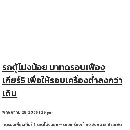
รถตู้โม่งน้อย มาทดรอบเฟือง
เกียร์5 เพื่อให้รอบเครื่องต่ำลงกว่า
เดิม
พฤษภาคม 26, 2025
1:25 pm
ทดรอบเฟืองเกียร์ 5 รถตู้โม่งน้อย – รอบเครื่องต่ำลง ขับสบาย ประหยัด