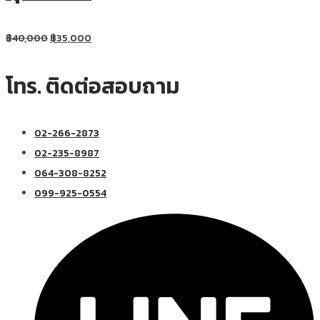
฿
40,000
฿
35,000
โทร. ติดต่อสอบถาม
02-266-2873
02-235-8987
064-308-8252
099-925-0554