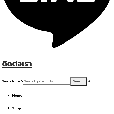
ติดต่อเรา
Search for:>
Search
Home
Shop