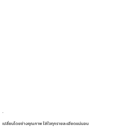
.
เปลี่ยนโดยช่างคุณภาพ ใส่ใจทุกรายละเอียดแน่นอน