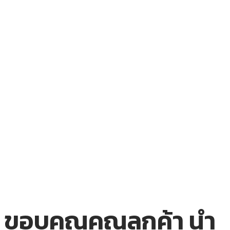
ขอบคุณคุณลูกค้า นำ