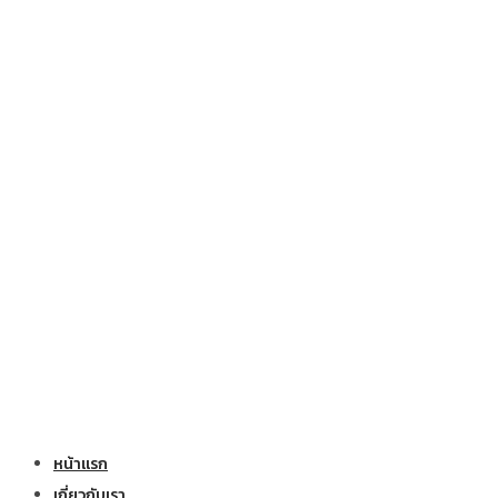
หน้าแรก
เกี่ยวกับเรา