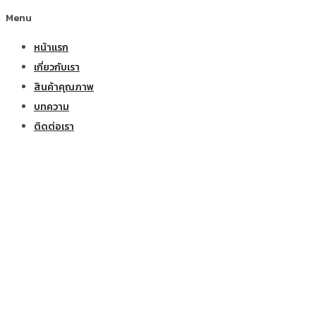
Menu
หน้าแรก
เกี่ยวกับเรา
สินค้าคุณภาพ
บทความ
ติดต่อเรา