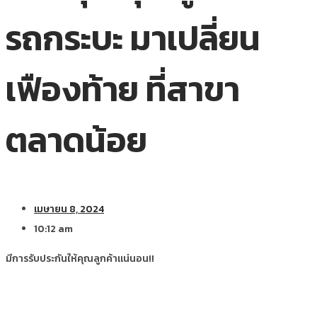
รถกระบะ มาเปลี่ยน
เฟืองท้าย ที่สาขา
ตลาดน้อย
เมษายน 8, 2024
10:12 am
มีการรับประกันให้คุณลูกค้าแน่นอน!!