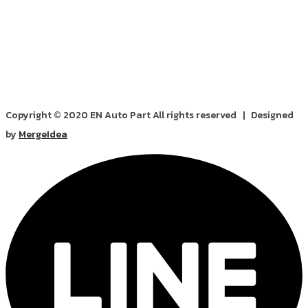
Copyright © 2020 EN Auto Part All rights reserved | Designed
by
MergeIdea