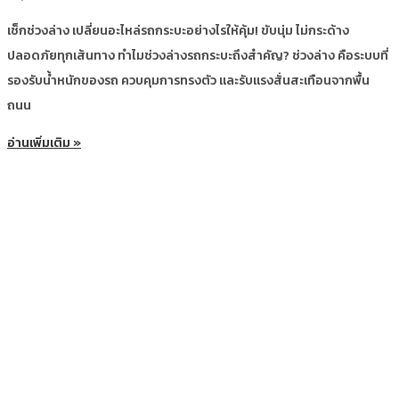
เช็กช่วงล่าง เปลี่ยนอะไหล่รถกระบะอย่างไรให้คุ้ม! ขับนุ่ม ไม่กระด้าง
ปลอดภัยทุกเส้นทาง ทำไมช่วงล่างรถกระบะถึงสำคัญ? ช่วงล่าง คือระบบที่
รองรับน้ำหนักของรถ ควบคุมการทรงตัว และรับแรงสั่นสะเทือนจากพื้น
ถนน
อ่านเพิ่มเติม »