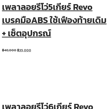
เพลาลอยรีโว่5เกียร์ Revo
เบรคมือABS ใช้เฟืองท้ายเดิม
+ เซ็ตอุปกรณ์
฿
40,000
฿
35,000
เพลาลอยรีโว่6เกียร์ Revo