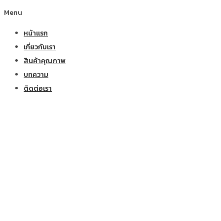
Menu
หน้าแรก
เกี่ยวกับเรา
สินค้าคุณภาพ
บทความ
ติดต่อเรา