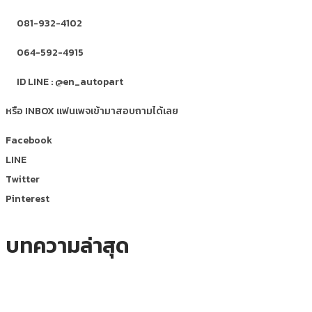
081-932-4102
064-592-4915
ID LINE : @en_autopart
หรือ INBOX แฟนเพจเข้ามาสอบถามได้เลย
Facebook
LINE
Twitter
Pinterest
บทความล่าสุด