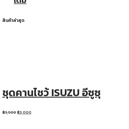
เดิม
สินค้าล่าสุด
ชุดคานไชว้ ISUZU อีซูซุ
฿
3,500
฿
3,000