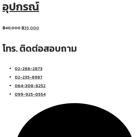
อุปกรณ์
฿
40,000
฿
35,000
โทร. ติดต่อสอบถาม
02-266-2873
02-235-8987
064-308-8252
099-925-0554