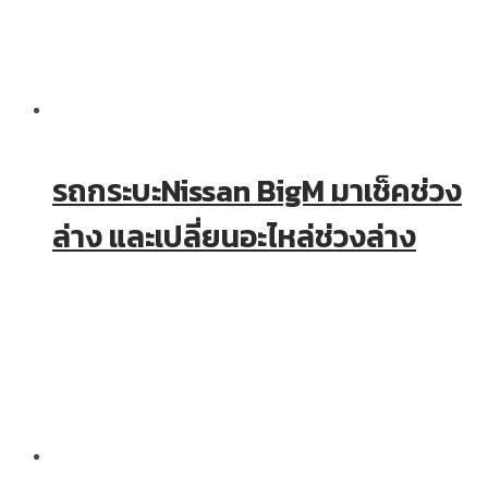
รถกระบะNissan BigM มาเช็คช่วง
ล่าง และเปลี่ยนอะไหล่ช่วงล่าง