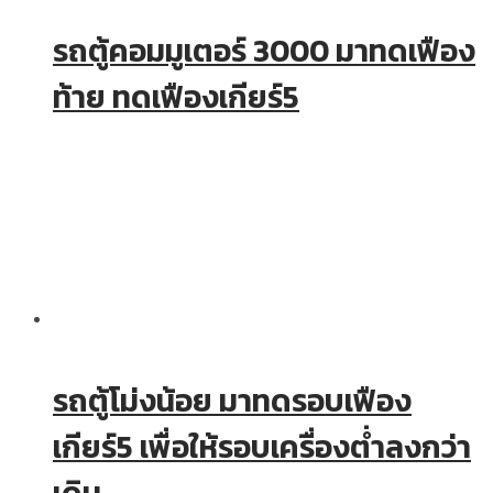
รถตู้คอมมูเตอร์ 3000 มาทดเฟือง
ท้าย ทดเฟืองเกียร์5
รถตู้โม่งน้อย มาทดรอบเฟือง
เกียร์5 เพื่อให้รอบเครื่องต่ำลงกว่า