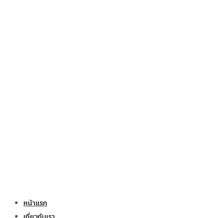
หน้าแรก
เกี่ยวกับเรา