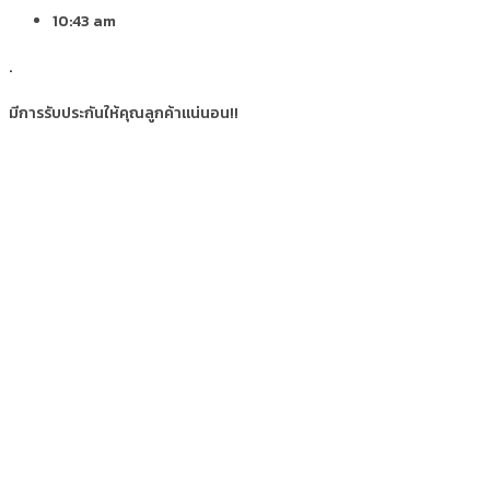
10:43 am
.
มีการรับประกันให้คุณลูกค้าแน่นอน!!