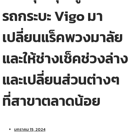
รถกระบะ Vigo มา
เปลี่ยนแร็คพวงมาลัย
และให้ช่างเช็คช่วงล่าง
และเปลี่ยนส่วนต่างๆ
ที่สาขาตลาดน้อย
มกราคม 15, 2024