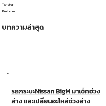
Twitter
Pinterest
บทความล่าสุด
รถกระบะNissan BigM มาเช็คช่วง
ล่าง และเปลี่ยนอะไหล่ช่วงล่าง