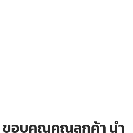
ขอบคุณคุณลูกค้า นำ