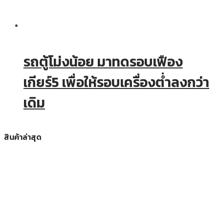
รถตู้โม่งน้อย มาทดรอบเฟือง
เกียร์5 เพื่อให้รอบเครื่องต่ำลงกว่า
เดิม
สินค้าล่าสุด