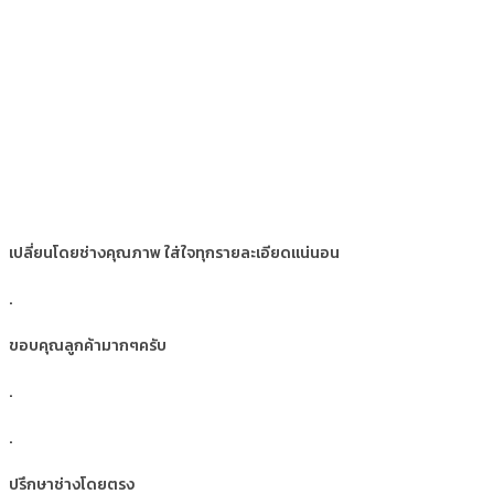
เปลี่ยนโดยช่างคุณภาพ ใส่ใจทุกรายละเอียดแน่นอน
.
ขอบคุณลูกค้ามากๆครับ
.
.
ปรึกษาช่างโดยตรง