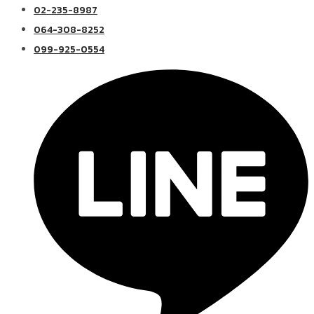
02-235-8987
064-308-8252
099-925-0554