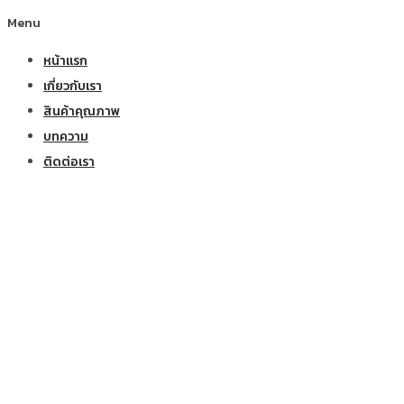
Menu
หน้าแรก
เกี่ยวกับเรา
สินค้าคุณภาพ
บทความ
ติดต่อเรา