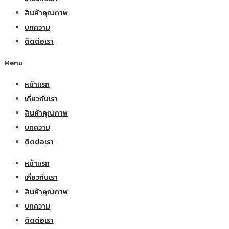
สินค้าคุณภาพ
บทความ
ติดต่อเรา
Menu
หน้าแรก
เกี่ยวกับเรา
สินค้าคุณภาพ
บทความ
ติดต่อเรา
หน้าแรก
เกี่ยวกับเรา
สินค้าคุณภาพ
บทความ
ติดต่อเรา