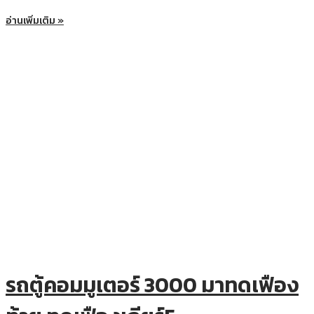
อ่านเพิ่มเติม »
รถตู้คอมมูเตอร์ 3000 มาทดเฟือง