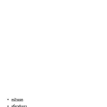
หน้าแรก
เกี่ยวกับเรา