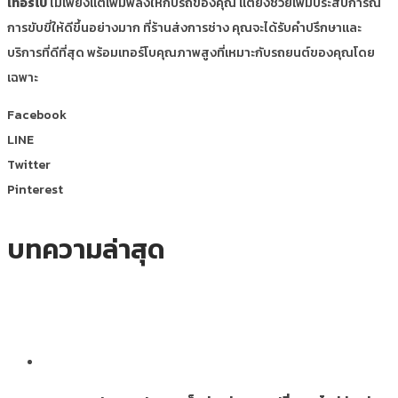
เทอร์โบ
ไม่เพียงแต่เพิ่มพลังให้กับรถของคุณ แต่ยังช่วยเพิ่มประสบการณ์
การขับขี่ให้ดีขึ้นอย่างมาก ที่ร้านส่งการช่าง คุณจะได้รับคำปรึกษาและ
บริการที่ดีที่สุด พร้อมเทอร์โบคุณภาพสูงที่เหมาะกับรถยนต์ของคุณโดย
เฉพาะ
Facebook
LINE
Twitter
Pinterest
บทความล่าสุด