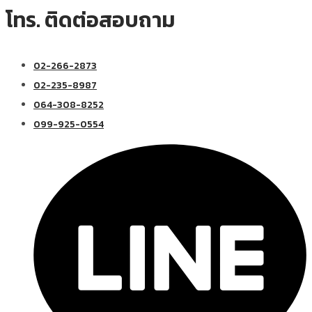
โทร. ติดต่อสอบถาม
02-266-2873
02-235-8987
064-308-8252
099-925-0554