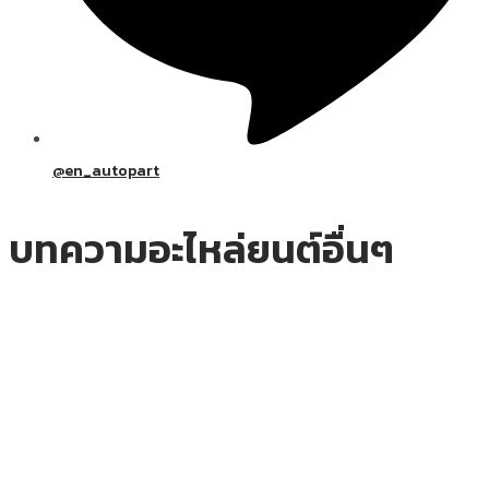
@en_autopart
บทความอะไหล่ยนต์อื่นๆ