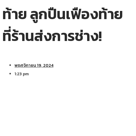
ท้าย ลูกปืนเฟืองท้าย
ที่ร้านส่งการช่าง!
พฤศจิกายน 19, 2024
1:23 pm