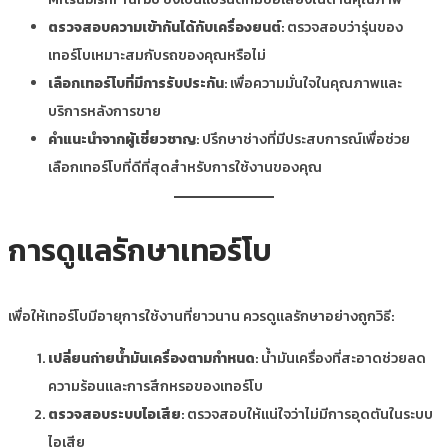
ตรวจสอบความเข้ากันได้กับเครื่องยนต์
: ตรวจสอบว่ารุ่นของ
เทอร์โบเหมาะสมกับรถของคุณหรือไม่
เลือกเทอร์โบที่มีการรับประกัน
: เพื่อความมั่นใจในคุณภาพและ
บริการหลังการขาย
คำแนะนำจากผู้เชี่ยวชาญ
: ปรึกษาช่างที่มีประสบการณ์เพื่อช่วย
เลือกเทอร์โบที่ดีที่สุดสำหรับการใช้งานของคุณ
การดูแลรักษาเทอร์โบ
เพื่อให้เทอร์โบมีอายุการใช้งานที่ยาวนาน ควรดูแลรักษาอย่างถูกวิธี:
เปลี่ยนถ่ายน้ำมันเครื่องตามกำหนด
: น้ำมันเครื่องที่สะอาดช่วยลด
ความร้อนและการสึกหรอของเทอร์โบ
ตรวจสอบระบบไอเสีย
: ตรวจสอบให้แน่ใจว่าไม่มีการอุดตันในระบบ
ไอเสีย