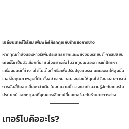
เปลี่ยนเทอร์โบใหม่ เพิ่มพลังให้รถคุณกับร้านส่งการช่าง
หากคุณกำลังมองหาวิธีเพิ่มประสิทธิภาพและพลังของรถยนต์ การเปลี่ยน
เทอร์โบ
เป็นตัวเลือกที่น่าสนใจอย่างยิ่ง ไม่ว่าคุณจะต้องการแก้ปัญหา
เครื่องยนต์ที่ทำงานได้ไม่เต็มที่ หรือเพื่อปรับปรุงสมรรถนะของรถให้สูงขึ้น
เทอร์โบคุณภาพสูงที่ติดตั้งอย่างเหมาะสม จะช่วยให้คุณได้รับประสบการณ์
การขับขี่ที่ยอดเยี่ยมกว่าเดิม ในบทความนี้ เราจะมาทำความรู้จักกับเทอร์โบ
ประโยชน์ และเหตุผลที่คุณควรเลือกเปลี่ยนเทอร์โบกับร้านส่งการช่าง
เทอร์โบคืออะไร?