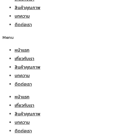
สินค้าคุณภาพ
บทความ
ติดต่อเรา
Menu
หน้าแรก
เกี่ยวกับเรา
สินค้าคุณภาพ
บทความ
ติดต่อเรา
หน้าแรก
เกี่ยวกับเรา
สินค้าคุณภาพ
บทความ
ติดต่อเรา