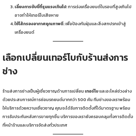
เลี่ยงการขับขี่ที่รุนแรงเกินไป
: การเร่งเครื่องยนต์ในรอบที่สูงเกินไป
อาจทำให้เทอร์โบเสียหาย
ใช้ไส้กรองอากาศคุณภาพดี
: เพื่อป้องกันฝุ่นและสิ่งสกปรกเข้าสู่
เครื่องยนต์
เลือกเปลี่ยนเทอร์โบกับร้านส่งการ
ช่าง
ร้านส่งการช่างเป็นผู้เชี่ยวชาญด้านการเปลี่ยน
เทอร์โบ
และอะไหล่ช่วงล่าง
ด้วยประสบการณ์การซ่อมรถยนต์มากกว่า 500 คัน ทีมช่างของเราพร้อม
ให้บริการด้วยความเชี่ยวชาญ คุณจะได้รับการติดตั้งที่ได้มาตรฐาน พร้อม
การรับประกันหลังการขายทุกชิ้น บริการของเรายังครอบคลุมทั้งการติดตั้ง
ที่หน้าร้านและบริการจัดส่งทั่วประเทศ