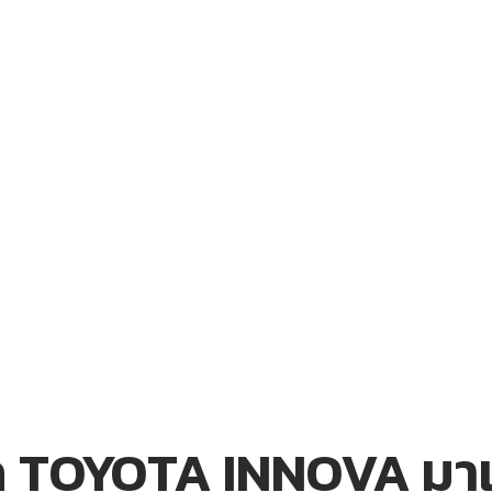
 TOYOTA INNOVA มาเป