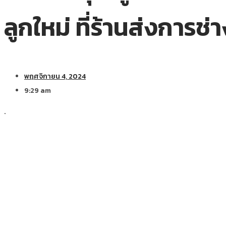
ลูกใหม่ ที่ร้านส่งการช่า
พฤศจิกายน 4, 2024
9:29 am
.