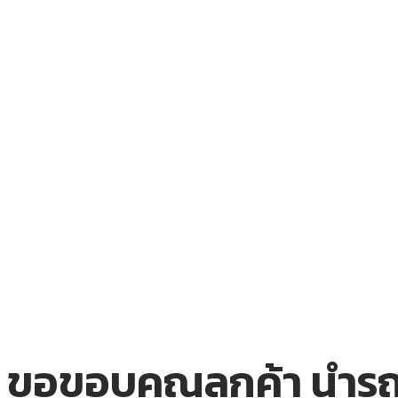
ขอขอบคุณลูกค้า นำรถ