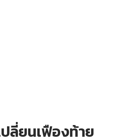
ลี่ยนเฟืองท้าย