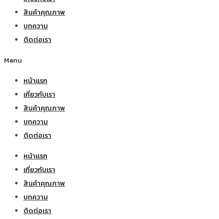
สินค้าคุณภาพ
บทความ
ติดต่อเรา
Menu
หน้าแรก
เกี่ยวกับเรา
สินค้าคุณภาพ
บทความ
ติดต่อเรา
หน้าแรก
เกี่ยวกับเรา
สินค้าคุณภาพ
บทความ
ติดต่อเรา