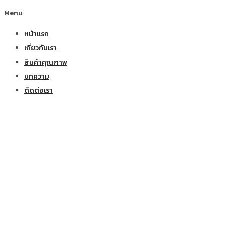
Menu
หน้าแรก
เกี่ยวกับเรา
สินค้าคุณภาพ
บทความ
ติดต่อเรา