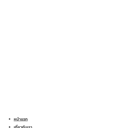
หน้าแรก
เกี่ยวกับเรา