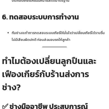
ประกอบเกียร์ให้แน่นหนาและได้มาตรฐาน
6. ทดสอบระบบการทำงาน
ทีมช่างจะทำการทดสอบระบบเกียร์ให้มั่นใจว่าเปลี่ยนเกียร์ได้ราบรื่น
ไม่มีเสียงผิดปกติ ก่อนส่งมอบรถให้ลูกค้า
ทำไมต้องเปลี่ยนลูกปืนและ
เฟืองเกียร์กับร้านส่งการ
ช่าง?
✅
ช่างมืออาชีพ ประสบการณ์