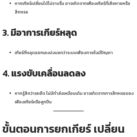
หากเกียร์เปลี่ยนได้ไม่ราบรื่น อาจเกิดจากเฟืองเกียร์ที่เสียหายหรือ
สึกหรอ
3.
มีอาการเกียร์หลุด
เกียร์ที่หลุดออกเองบ่งบอกว่าระบบเฟืองภายในมีปัญหา
4.
แรงขับเคลื่อนลดลง
หากรู้สึกว่ารถอืด ไม่มีกำลังเหมือนเดิม อาจเกิดจากการสึกหรอของ
เฟืองเกียร์หรือลูกปืน
ขั้นตอนการยกเกียร์ เปลี่ยน