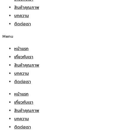
สินค้าคุณภาพ
บทความ
ติดต่อเรา
Menu
หน้าแรก
เกี่ยวกับเรา
สินค้าคุณภาพ
บทความ
ติดต่อเรา
หน้าแรก
เกี่ยวกับเรา
สินค้าคุณภาพ
บทความ
ติดต่อเรา