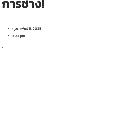
การช่าง!
กุมภาพันธ์ 5, 2025
5:24 pm
.