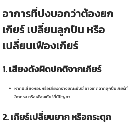
อาการที่บ่งบอกว่าต้องยก
เกียร์ เปลี่ยนลูกปืน หรือ
เปลี่ยนเฟืองเกียร์
1.
เสียงดังผิดปกติจากเกียร์
หากมีเสียงหอนหรือเสียงครางขณะขับขี่ อาจเกิดจากลูกปืนเกียร์ที่
สึกหรอ หรือเฟืองเกียร์ที่มีปัญหา
2.
เกียร์เปลี่ยนยาก หรือกระตุก