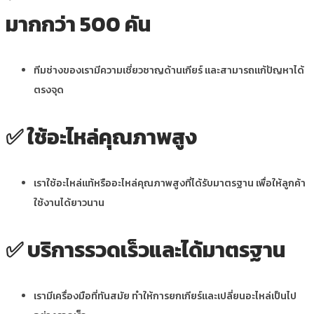
มากกว่า 500 คัน
ทีมช่างของเรามีความเชี่ยวชาญด้านเกียร์ และสามารถแก้ปัญหาได้
ตรงจุด
✅
ใช้อะไหล่คุณภาพสูง
เราใช้อะไหล่แท้หรืออะไหล่คุณภาพสูงที่ได้รับมาตรฐาน เพื่อให้ลูกค้า
ใช้งานได้ยาวนาน
✅
บริการรวดเร็วและได้มาตรฐาน
เรามีเครื่องมือที่ทันสมัย ทำให้การยกเกียร์และเปลี่ยนอะไหล่เป็นไป