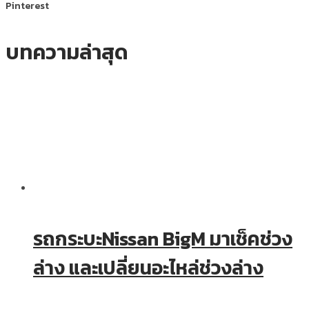
Pinterest
บทความล่าสุด
รถกระบะNissan BigM มาเช็คช่วง
ล่าง และเปลี่ยนอะไหล่ช่วงล่าง