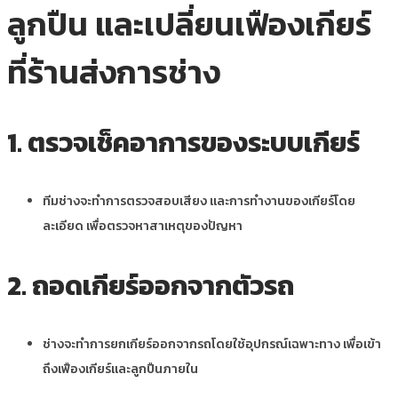
ลูกปืน และเปลี่ยนเฟืองเกียร์
ที่ร้านส่งการช่าง
1. ตรวจเช็คอาการของระบบเกียร์
ทีมช่างจะทำการตรวจสอบเสียง และการทำงานของเกียร์โดย
ละเอียด เพื่อตรวจหาสาเหตุของปัญหา
2. ถอดเกียร์ออกจากตัวรถ
ช่างจะทำการยกเกียร์ออกจากรถโดยใช้อุปกรณ์เฉพาะทาง เพื่อเข้า
ถึงเฟืองเกียร์และลูกปืนภายใน