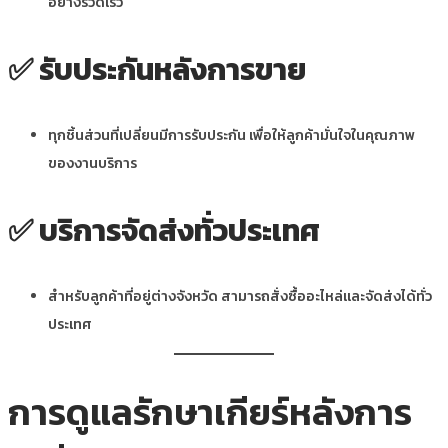
อย่างรวดเร็ว
✅
รับประกันหลังการขาย
ทุกชิ้นส่วนที่เปลี่ยนมีการรับประกัน เพื่อให้ลูกค้ามั่นใจในคุณภาพ
ของงานบริการ
✅
บริการจัดส่งทั่วประเทศ
สำหรับลูกค้าที่อยู่ต่างจังหวัด สามารถสั่งซื้ออะไหล่และจัดส่งได้ทั่ว
ประเทศ
การดูแลรักษาเกียร์หลังการ