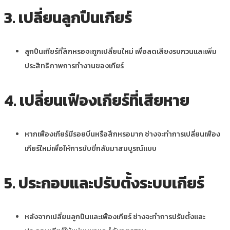
3. เปลี่ยนลูกปืนเกียร์
ลูกปืนเกียร์ที่สึกหรอจะถูกเปลี่ยนใหม่ เพื่อลดเสียงรบกวนและเพิ่ม
ประสิทธิภาพการทำงานของเกียร์
4. เปลี่ยนเฟืองเกียร์ที่เสียหาย
หากเฟืองเกียร์มีรอยบิ่นหรือสึกหรอมาก ช่างจะทำการเปลี่ยนเฟือง
เกียร์ใหม่เพื่อให้การขับขี่กลับมาสมบูรณ์แบบ
5. ประกอบและปรับตั้งระบบเกียร์
หลังจากเปลี่ยนลูกปืนและเฟืองเกียร์ ช่างจะทำการปรับตั้งและ