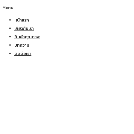
Menu
หน้าแรก
เกี่ยวกับเรา
สินค้าคุณภาพ
บทความ
ติดต่อเรา