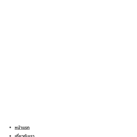
หน้าแรก
เกี่ยวกับเรา