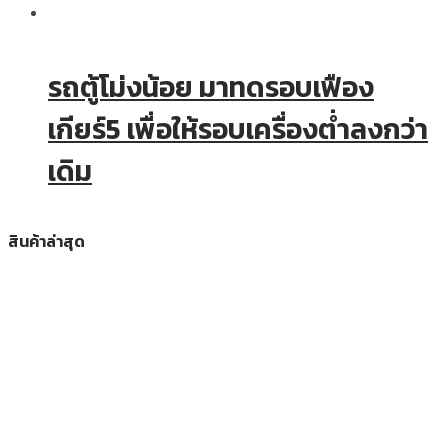
รถตู้โม่งน้อย มาทดรอบเฟือง
เกียร์5 เพื่อให้รอบเครื่องต่ำลงกว่า
เดิม
สินค้าล่าสุด