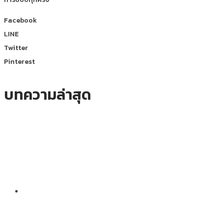
Facebook
LINE
Twitter
Pinterest
บทความล่าสุด