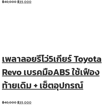
฿
40,000
฿
35,000
เพลาลอยรีโว่5เกียร์ Toyota
Revo เบรคมือABS ใช้เฟือง
ท้ายเดิม + เซ็ตอุปกรณ์
฿
40,000
฿
35,000