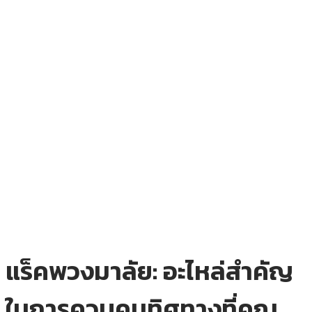
แร็คพวงมาลัย: อะไหล่สำคัญ
ในการควบคุมทิศทางที่คุณ