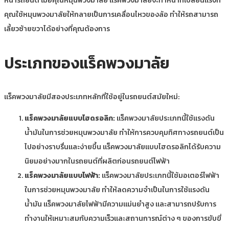
หน้ารถยนต์ เมื่อคุณหมุนพวงมาลัย แร็คพวงมาลัยจะทำหน้าที่เปลี่ยนแรงที่
คุณใช้หมุนพวงมาลัยให้กลายเป็นการเคลื่อนไหวของล้อ ทำให้รถสามารถ
เลี้ยวซ้ายขวาได้อย่างที่คุณต้องการ
ประเภทของแร็คพวงมาลัย
แร็คพวงมาลัยมีสองประเภทหลักที่ใช้อยู่ในรถยนต์สมัยใหม่:
แร็คพวงมาลัยแบบไฮดรอลิก:
แร็คพวงมาลัยประเภทนี้ใช้แรงดัน
น้ำมันในการช่วยหมุนพวงมาลัย ทำให้การควบคุมทิศทางรถยนต์เป็น
ไปอย่างราบรื่นและง่ายขึ้น แร็คพวงมาลัยแบบไฮดรอลิกได้รับความ
นิยมอย่างมากในรถยนต์ที่ผลิตก่อนรถยนต์ไฟฟ้า
แร็คพวงมาลัยแบบไฟฟ้า:
แร็คพวงมาลัยประเภทนี้ใช้มอเตอร์ไฟฟ้า
ในการช่วยหมุนพวงมาลัย ทำให้ลดความจำเป็นในการใช้แรงดัน
น้ำมัน แร็คพวงมาลัยไฟฟ้ามีความแม่นยำสูง และสามารถปรับการ
ทำงานให้เหมาะสมกับความเร็วและสถานการณ์ต่าง ๆ ของการขับขี่