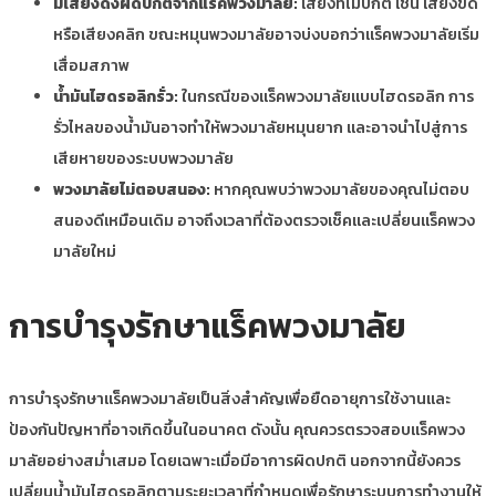
มีเสียงดังผิดปกติจากแร็คพวงมาลัย:
เสียงที่ไม่ปกติ เช่น เสียงขัด
หรือเสียงคลิก ขณะหมุนพวงมาลัยอาจบ่งบอกว่าแร็คพวงมาลัยเริ่ม
เสื่อมสภาพ
น้ำมันไฮดรอลิกรั่ว:
ในกรณีของแร็คพวงมาลัยแบบไฮดรอลิก การ
รั่วไหลของน้ำมันอาจทำให้พวงมาลัยหมุนยาก และอาจนำไปสู่การ
เสียหายของระบบพวงมาลัย
พวงมาลัยไม่ตอบสนอง:
หากคุณพบว่าพวงมาลัยของคุณไม่ตอบ
สนองดีเหมือนเดิม อาจถึงเวลาที่ต้องตรวจเช็คและเปลี่ยนแร็คพวง
มาลัยใหม่
การบำรุงรักษาแร็คพวงมาลัย
การบำรุงรักษาแร็คพวงมาลัยเป็นสิ่งสำคัญเพื่อยืดอายุการใช้งานและ
ป้องกันปัญหาที่อาจเกิดขึ้นในอนาคต ดังนั้น คุณควรตรวจสอบแร็คพวง
มาลัยอย่างสม่ำเสมอ โดยเฉพาะเมื่อมีอาการผิดปกติ นอกจากนี้ยังควร
เปลี่ยนน้ำมันไฮดรอลิกตามระยะเวลาที่กำหนดเพื่อรักษาระบบการทำงานให้