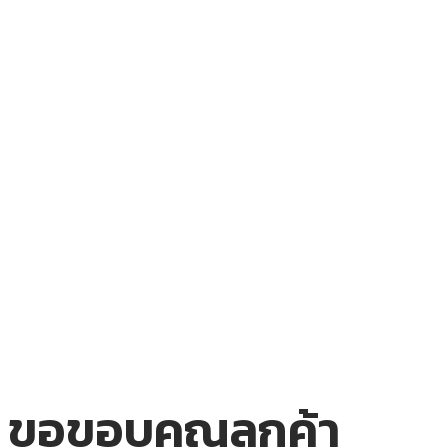
ขอขอบคุณลูกค้า