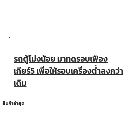
รถตู้โม่งน้อย มาทดรอบเฟือง
เกียร์5 เพื่อให้รอบเครื่องต่ำลงกว่า
เดิม
สินค้าล่าสุด