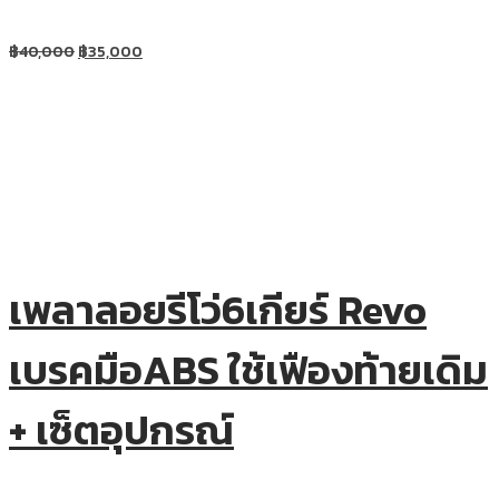
฿
40,000
฿
35,000
เพลาลอยรีโว่6เกียร์ Revo
เบรคมือABS ใช้เฟืองท้ายเดิม
+ เซ็ตอุปกรณ์