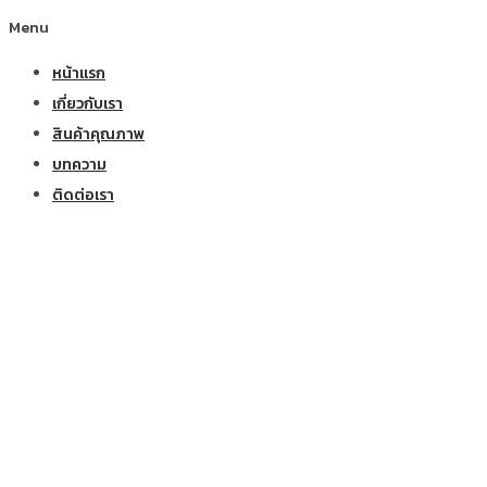
Menu
หน้าแรก
เกี่ยวกับเรา
สินค้าคุณภาพ
บทความ
ติดต่อเรา